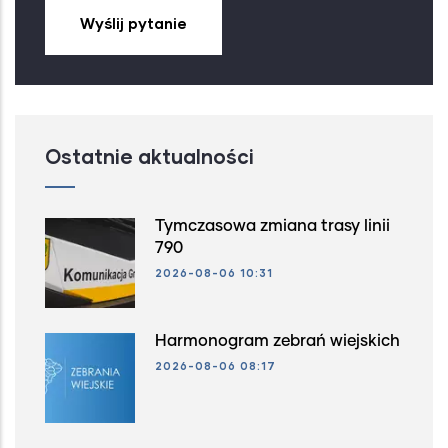
Wyślij pytanie
Ostatnie aktualności
Tymczasowa zmiana trasy linii
790
2026-08-06 10:31
Harmonogram zebrań wiejskich
2026-08-06 08:17