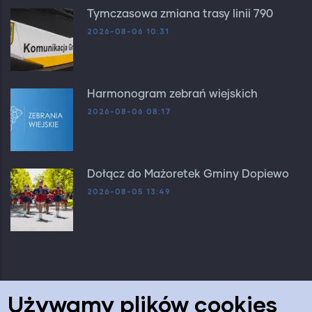
Tymczasowa zmiana trasy linii 790
2026-08-06 10:31
Harmonogram zebrań wiejskich
2026-08-06 08:17
Dołącz do Mażoretek Gminy Dopiewo
2026-08-05 13:49
Używamy plików cookies