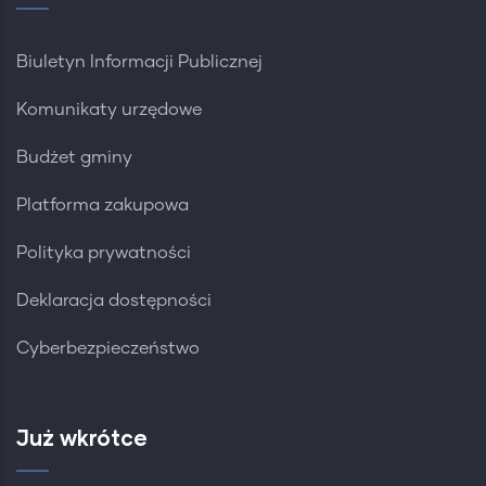
Biuletyn Informacji Publicznej
Komunikaty urzędowe
Budżet gminy
Platforma zakupowa
Polityka prywatności
Deklaracja dostępności
Cyberbezpieczeństwo
Już wkrótce