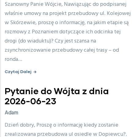
Szanowny Panie Wójcie, Nawiązując do podpisanej
właśnie umowy na projekt przebudowy ul. Kolejowej
w Skórzewie, proszę o informację, na jakim etapie są
rozmowy z Poznaniem dotyczące ich odcinka tej
drogi (do wiaduktu)? Czy jest szansa na
zsynchronizowanie przebudowy całej trasy – od
ronda…
Czytaj Dalej
Pytanie do Wójta z dnia
2026-06-23
Adam
Dzień dobry, Proszę o informację kiedy zostanie
zrealizowana przebudowa ul osiedle w Dopiewcu?.