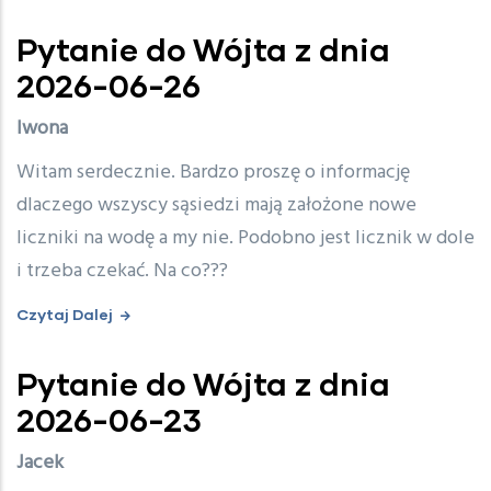
Pytanie do Wójta z dnia
2026-06-26
Iwona
Witam serdecznie. Bardzo proszę o informację
dlaczego wszyscy sąsiedzi mają założone nowe
liczniki na wodę a my nie. Podobno jest licznik w dole
i trzeba czekać. Na co???
Czytaj Dalej
Pytanie do Wójta z dnia
2026-06-23
Jacek