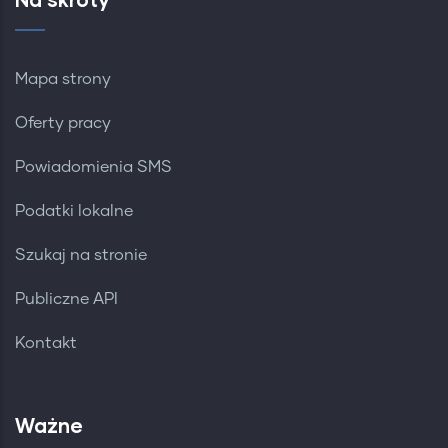
Mapa strony
Oferty pracy
Powiadomienia SMS
Podatki lokalne
Szukaj na stronie
Publiczne API
Kontakt
Ważne