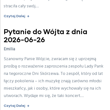
straciła cały swój…
Czytaj Dalej
Pytanie do Wójta z dnia
2026-06-26
Emilia
Szanowny Panie Wójcie, zwracam się z uprzejmą
prośbą o rozważenie zaproszenia zespołu Lady Pank
na tegoroczne Dni Skórzewa. To zespół, który od lat
łączy pokolenia – ich muzykę znają zarówno młodsi
mieszkańcy, jak i osoby, które wychowały się na ich
utworach. Wydaje mi się, że taki koncert…
Czytaj Dalej