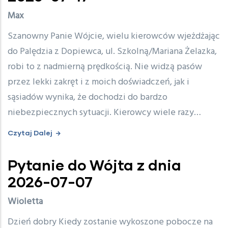
Max
Szanowny Panie Wójcie, wielu kierowców wjeżdżając
do Palędzia z Dopiewca, ul. Szkolną/Mariana Żelazka,
robi to z nadmierną prędkością. Nie widzą pasów
przez lekki zakręt i z moich doświadczeń, jak i
sąsiadów wynika, że dochodzi do bardzo
niebezpiecznych sytuacji. Kierowcy wiele razy…
Czytaj Dalej
Pytanie do Wójta z dnia
2026-07-07
Wioletta
Dzień dobry Kiedy zostanie wykoszone pobocze na