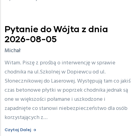
Pytanie do Wójta z dnia
2026-08-05
Michał
Witam. Piszę z prośbą o interwencję w sprawie
chodnika na ul.Szkolnej w Dopiewcu od ul.
Słonecznikowej do Laserowej. Występują tam co jakiś
czas betonowe płytki w poprzek chodnika jednak są
one w większości połamane i uszkodzone i
zapadnięte co stanowi niebezpieczeństwo dla osób
korzystających z…
Czytaj Dalej