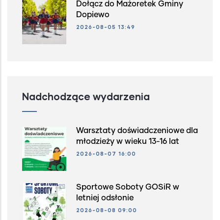
Dołącz do Mażoretek Gminy
Dopiewo
2026-08-05 13:49
Nadchodzące wydarzenia
Warsztaty doświadczeniowe dla
młodzieży w wieku 13-16 lat
2026-08-07 16:00
Sportowe Soboty GOSiR w
letniej odsłonie
2026-08-08 09:00