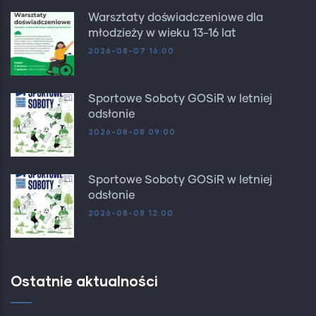
Warsztaty doświadczeniowe dla
młodzieży w wieku 13-16 lat
2026-08-07 16:00
Sportowe Soboty GOSiR w letniej
odsłonie
2026-08-08 09:00
Sportowe Soboty GOSiR w letniej
odsłonie
2026-08-08 12:00
Ostatnie aktualności