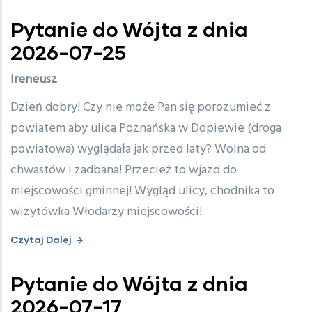
Pytanie do Wójta z dnia
2026-07-25
Ireneusz
Dzień dobry! Czy nie może Pan się porozumieć z
powiatem aby ulica Poznańska w Dopiewie (droga
powiatowa) wyglądała jak przed laty? Wolna od
chwastów i zadbana! Przecież to wjazd do
miejscowości gminnej! Wygląd ulicy, chodnika to
wizytówka Włodarzy miejscowości!
Czytaj Dalej
Pytanie do Wójta z dnia
2026-07-17