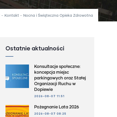
t
-
Kontakt
-
Nocna i Świąteczna Opieka Zdrowotna
Ostatnie aktualności
Konsultacje społeczne:
koncepcja miejsc
parkingowych oraz Stałej
Organizacji Ruchu w
Dopiewie
2026-08-07 11:51
Pożegnanie Lata 2026
2026-08-07 08:25