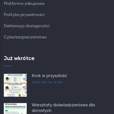
Platforma zakupowa
Polityka prywatności
Deklaracja dostępności
Cyberbezpieczeństwo
Już wkrótce
Krok w przyszłość
2026-08-06 16:00
Warsztaty doświadczeniowe dla
dorosłych