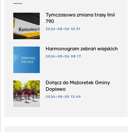
Tymczasowa zmiana trasy linii
790
2026-08-06 10:31
Harmonogram zebrań wiejskich
2026-08-06 08:17
Dołącz do Mażoretek Gminy
Dopiewo
2026-08-05 13:49