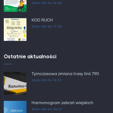
2026-08-06 16:00
KOD RUCH
2026-08-06 17:30
Ostatnie aktualności
Tymczasowa zmiana trasy linii 790
2026-08-06 10:31
Harmonogram zebrań wiejskich
2026-08-06 08:17