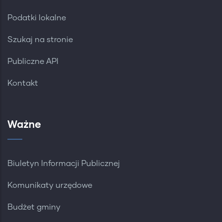
Podatki lokalne
Szukaj na stronie
Publiczne API
Kontakt
Ważne
Biuletyn Informacji Publicznej
Komunikaty urzędowe
Budżet gminy