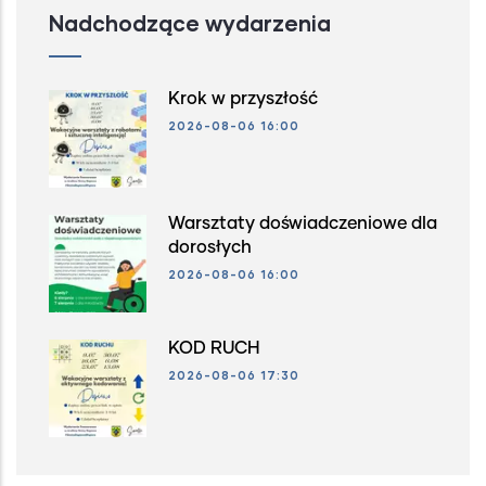
Nadchodzące wydarzenia
Krok w przyszłość
2026-08-06 16:00
Warsztaty doświadczeniowe dla
dorosłych
2026-08-06 16:00
KOD RUCH
2026-08-06 17:30