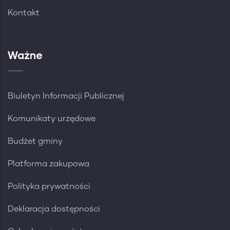
Kontakt
Ważne
Biuletyn Informacji Publicznej
Komunikaty urzędowe
Budżet gminy
Platforma zakupowa
Polityka prywatności
Deklaracja dostępności