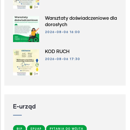
Warsztaty doświadczeniowe dla
dorosłych
2026-08-06 16:00
KOD RUCH
2026-08-06 17:30
E-urząd
BIP
EPUAP
PYTANIA DO WÓJTA