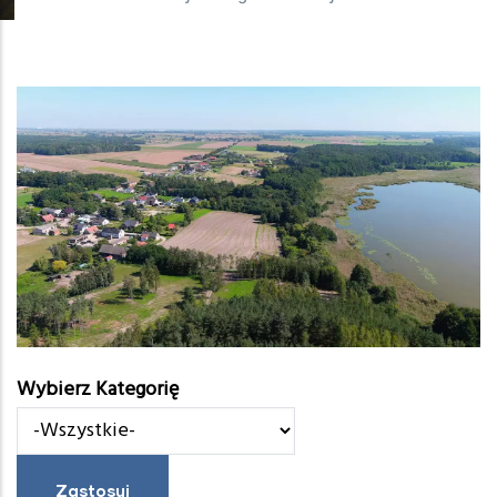
Wybierz Kategorię