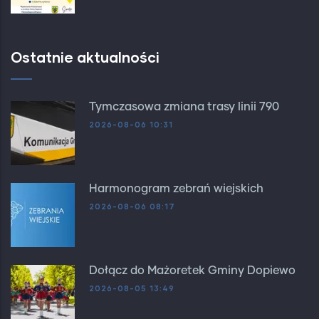
Ostatnie aktualności
Tymczasowa zmiana trasy linii 790
2026-08-06 10:31
Harmonogram zebrań wiejskich
2026-08-06 08:17
Dołącz do Mażoretek Gminy Dopiewo
2026-08-05 13:49