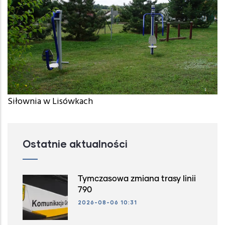
Siłownia w Lisówkach
Ostatnie aktualności
Tymczasowa zmiana trasy linii
790
2026-08-06 10:31