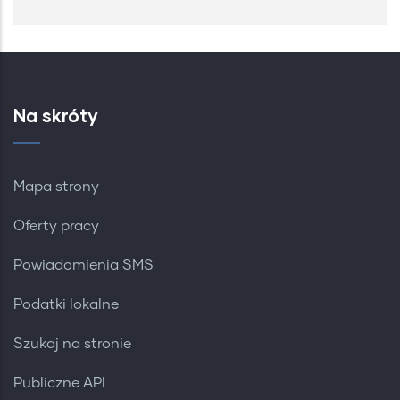
Na skróty
Mapa strony
Oferty pracy
Powiadomienia SMS
Podatki lokalne
Szukaj na stronie
Publiczne API