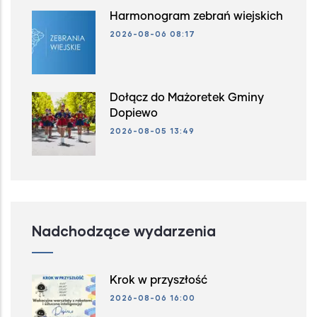
Harmonogram zebrań wiejskich
2026-08-06 08:17
Dołącz do Mażoretek Gminy
Dopiewo
2026-08-05 13:49
Nadchodzące wydarzenia
Krok w przyszłość
2026-08-06 16:00