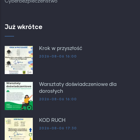
Cyberbezpieczeństwo
Już wkrótce
Krok w przyszłość
2026-08-06 16:00
Warsztaty doświadczeniowe dla
dorosłych
2026-08-06 16:00
KOD RUCH
2026-08-06 17:30