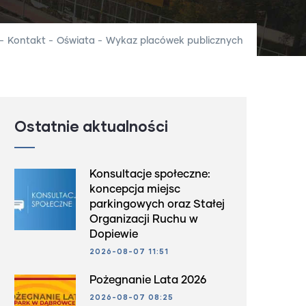
-
Kontakt
-
Oświata
-
Wykaz placówek publicznych
Ostatnie aktualności
Konsultacje społeczne:
koncepcja miejsc
parkingowych oraz Stałej
Organizacji Ruchu w
Dopiewie
2026-08-07 11:51
Pożegnanie Lata 2026
2026-08-07 08:25