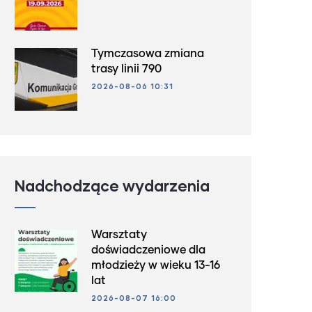
Tymczasowa zmiana
trasy linii 790
2026-08-06 10:31
Nadchodzące wydarzenia
Warsztaty
doświadczeniowe dla
młodzieży w wieku 13-16
lat
2026-08-07 16:00