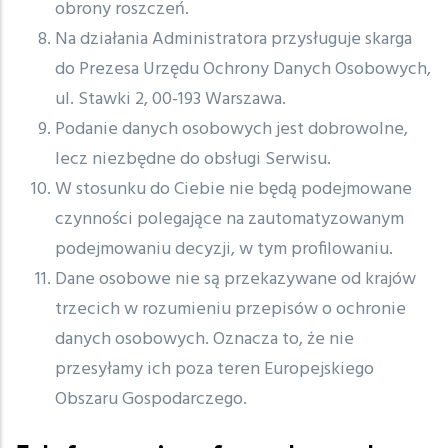
obrony roszczeń.
Na działania Administratora przysługuje skarga
do Prezesa Urzędu Ochrony Danych Osobowych,
ul. Stawki 2, 00-193 Warszawa.
Podanie danych osobowych jest dobrowolne,
lecz niezbędne do obsługi Serwisu.
W stosunku do Ciebie nie będą podejmowane
czynności polegające na zautomatyzowanym
podejmowaniu decyzji, w tym profilowaniu.
Dane osobowe nie są przekazywane od krajów
trzecich w rozumieniu przepisów o ochronie
danych osobowych. Oznacza to, że nie
przesyłamy ich poza teren Europejskiego
Obszaru Gospodarczego.