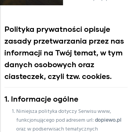
Polityka prywatności opisuje
zasady przetwarzania przez nas
informacji na Twój temat, w tym
danych osobowych oraz
ciasteczek, czyli tzw. cookies.
1. Informacje ogólne
Niniejsza polityka dotyczy Serwisu www,
funkcjonującego pod adresem url:
dopiewo.pl
oraz w podserwisach tematycznych