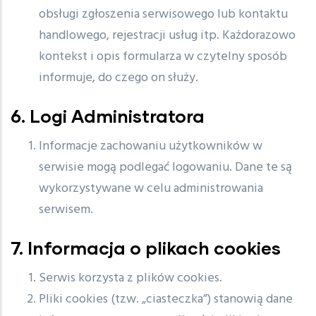
obsługi zgłoszenia serwisowego lub kontaktu
handlowego, rejestracji usług itp. Każdorazowo
kontekst i opis formularza w czytelny sposób
informuje, do czego on służy.
6. Logi Administratora
Informacje zachowaniu użytkowników w
serwisie mogą podlegać logowaniu. Dane te są
wykorzystywane w celu administrowania
serwisem.
7. Informacja o plikach cookies
Serwis korzysta z plików cookies.
Pliki cookies (tzw. „ciasteczka”) stanowią dane