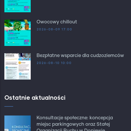
Owocowy chillout
2026-08-09 17:00
Bezpłatne wsparcie dla cudzoziemców
2026-08-10 10:00
Ostatnie aktualności
Konsultacje społeczne: koncepcja
miejsc parkingowych oraz Stałej
Organizacji Ruchu w Dopiewie