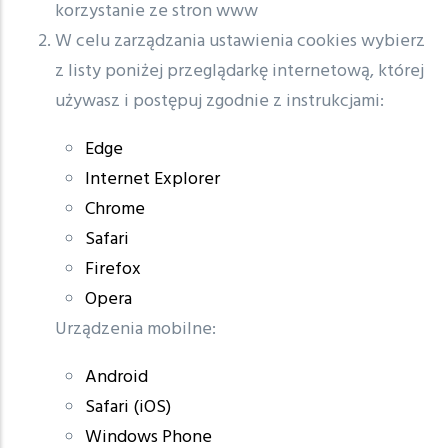
korzystanie ze stron www
W celu zarządzania ustawienia cookies wybierz
z listy poniżej przeglądarkę internetową, której
używasz i postępuj zgodnie z instrukcjami:
Edge
Internet Explorer
Chrome
Safari
Firefox
Opera
Urządzenia mobilne:
Android
Safari (iOS)
Windows Phone