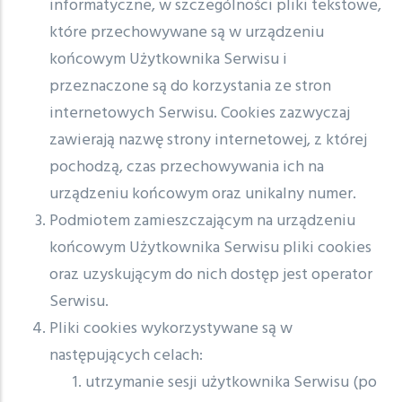
informatyczne, w szczególności pliki tekstowe,
które przechowywane są w urządzeniu
końcowym Użytkownika Serwisu i
przeznaczone są do korzystania ze stron
internetowych Serwisu. Cookies zazwyczaj
zawierają nazwę strony internetowej, z której
pochodzą, czas przechowywania ich na
urządzeniu końcowym oraz unikalny numer.
Podmiotem zamieszczającym na urządzeniu
końcowym Użytkownika Serwisu pliki cookies
oraz uzyskującym do nich dostęp jest operator
Serwisu.
Pliki cookies wykorzystywane są w
następujących celach:
utrzymanie sesji użytkownika Serwisu (po