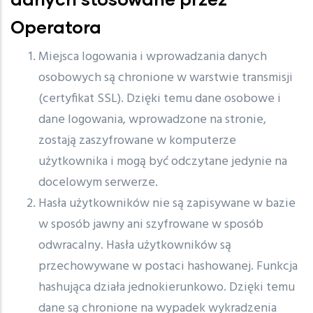
Operatora
Miejsca logowania i wprowadzania danych
osobowych są chronione w warstwie transmisji
(certyfikat SSL). Dzięki temu dane osobowe i
dane logowania, wprowadzone na stronie,
zostają zaszyfrowane w komputerze
użytkownika i mogą być odczytane jedynie na
docelowym serwerze.
Hasła użytkowników nie są zapisywane w bazie
w sposób jawny ani szyfrowane w sposób
odwracalny. Hasła użytkowników są
przechowywane w postaci hashowanej. Funkcja
hashująca działa jednokierunkowo. Dzięki temu
dane są chronione na wypadek wykradzenia