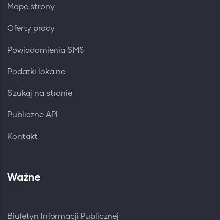
Mapa strony
Oferty pracy
Powiadomienia SMS
Podatki lokalne
Szukaj na stronie
Publiczne API
Kontakt
Ważne
Biuletyn Informacji Publicznej