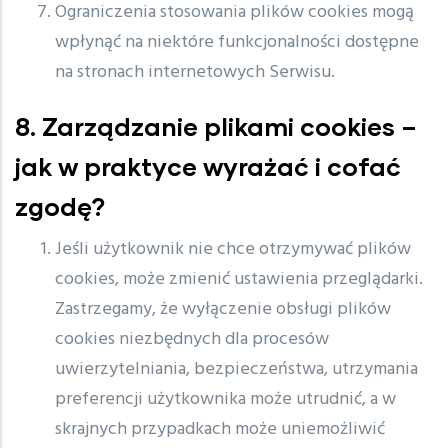
Ograniczenia stosowania plików cookies mogą
wpłynąć na niektóre funkcjonalności dostępne
na stronach internetowych Serwisu.
8. Zarządzanie plikami cookies –
jak w praktyce wyrażać i cofać
zgodę?
Jeśli użytkownik nie chce otrzymywać plików
cookies, może zmienić ustawienia przeglądarki.
Zastrzegamy, że wyłączenie obsługi plików
cookies niezbędnych dla procesów
uwierzytelniania, bezpieczeństwa, utrzymania
preferencji użytkownika może utrudnić, a w
skrajnych przypadkach może uniemożliwić