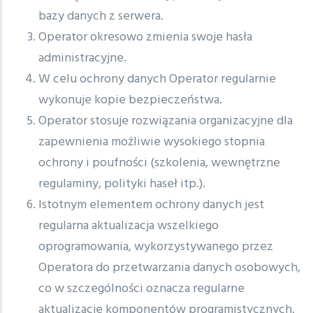
bazy danych z serwera.
Operator okresowo zmienia swoje hasła
administracyjne.
W celu ochrony danych Operator regularnie
wykonuje kopie bezpieczeństwa.
Operator stosuje rozwiązania organizacyjne dla
zapewnienia możliwie wysokiego stopnia
ochrony i poufności (szkolenia, wewnętrzne
regulaminy, polityki haseł itp.).
Istotnym elementem ochrony danych jest
regularna aktualizacja wszelkiego
oprogramowania, wykorzystywanego przez
Operatora do przetwarzania danych osobowych,
co w szczególności oznacza regularne
aktualizacje komponentów programistycznych.