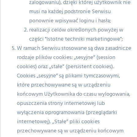
zalogowaniu), dzięki której użytkownik nie
musi na każdej podstronie Serwisu
ponownie wpisywać loginu i hasła;
realizacji celów określonych powyżej w
części "Istotne techniki marketingowe";
W ramach Serwisu stosowane są dwa zasadnicze
rodzaje plików cookies: „sesyjne” (session
cookies) oraz „stałe” (persistent cookies).
Cookies „sesyjne” są plikami tymczasowymi,
które przechowywane są w urządzeniu
końcowym Użytkownika do czasu wylogowania,
opuszczenia strony internetowej lub
wyłączenia oprogramowania (przeglądarki
internetowej). „Stałe” pliki cookies
przechowywane są w urządzeniu końcowym