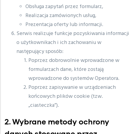
Obsługa zapytań przez formularz,
Realizacja zamówionych usług,
Prezentacja oferty lub informacji.
Serwis realizuje funkcje pozyskiwania informacji
o użytkownikach i ich zachowaniu w
następujący sposób:
Poprzez dobrowolnie wprowadzone w
formularzach dane, które zostają
wprowadzone do systemów Operatora.
Poprzez zapisywanie w urządzeniach
końcowych plików cookie (tzw.
„ciasteczka”).
2. Wybrane metody ochrony
danych stosowane przez