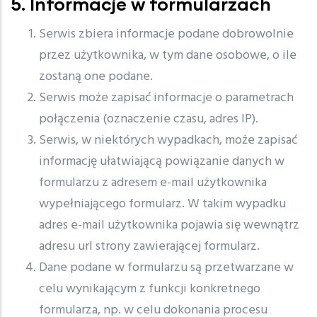
5. Informacje w formularzach
Serwis zbiera informacje podane dobrowolnie
przez użytkownika, w tym dane osobowe, o ile
zostaną one podane.
Serwis może zapisać informacje o parametrach
połączenia (oznaczenie czasu, adres IP).
Serwis, w niektórych wypadkach, może zapisać
informację ułatwiającą powiązanie danych w
formularzu z adresem e-mail użytkownika
wypełniającego formularz. W takim wypadku
adres e-mail użytkownika pojawia się wewnątrz
adresu url strony zawierającej formularz.
Dane podane w formularzu są przetwarzane w
celu wynikającym z funkcji konkretnego
formularza, np. w celu dokonania procesu