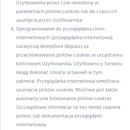
Użytkownika przez czas określony w
parametrach plików cookies lub do czasu ich
usunięcia przez Użytkownika.
Oprogramowanie do przeglądania stron
internetowych (przeglądarka internetowa)
zazwyczaj domyślnie dopuszcza
przechowywanie plików cookies w urządzeniu
końcowym Użytkownika. Użytkownicy Serwisu
mogą dokonać zmiany ustawień w tym
zakresie. Przeglądarka internetowa umożliwia
usunięcie plików cookies. Możliwe jest także
automatyczne blokowanie plików cookies
Szczegółowe informacje na ten temat zawiera
pomoc lub dokumentacja przeglądarki
internetowej.