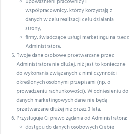
upoważnieni pracownicy i
współpracownicy, którzy korzystają z
danych w celu realizacji celu działania
strony,
firmy, świadczące usługi marketingu na rzecz
Administratora.
Twoje dane osobowe przetwarzane przez
Administratora nie dłużej, niż jest to konieczne
do wykonania związanych z nimi czynności
określonych osobnymi przepisami (np. o
prowadzeniu rachunkowości). W odniesieniu do
danych marketingowych dane nie będą
przetwarzane dłużej niż przez 3 lata.
Przysługuje Ci prawo żądania od Administratora:
dostępu do danych osobowych Ciebie