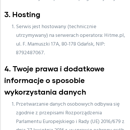
3. Hosting
Serwis jest hostowany (technicznie
utrzymywany) na serwerach operatora: Hitme.pl,
ul. F. Mamuszki 17A, 80-178 Gdańsk, NIP:
8792487067.
4. Twoje prawa i dodatkowe
informacje o sposobie
wykorzystania danych
Przetwarzanie danych osobowych odbywa się
zgodnie z przepisami Rozporządzenia
Parlamentu Europejskiego i Rady (UE) 2016/679 z