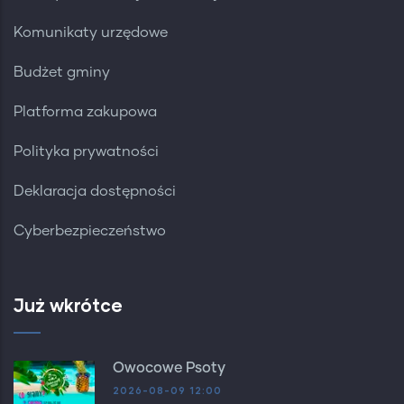
Komunikaty urzędowe
Budżet gminy
Platforma zakupowa
Polityka prywatności
Deklaracja dostępności
Cyberbezpieczeństwo
Już wkrótce
Owocowe Psoty
2026-08-09 12:00