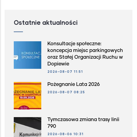
Ostatnie aktualności
Konsultacje społeczne:
koncepcja miejsc parkingowych
oraz Stałej Organizacji Ruchu w
Dopiewie
2026-08-07 11:51
Pożegnanie Lata 2026
2026-08-07 08:25
Tymczasowa zmiana trasy linii
790
2026-08-06 10:31