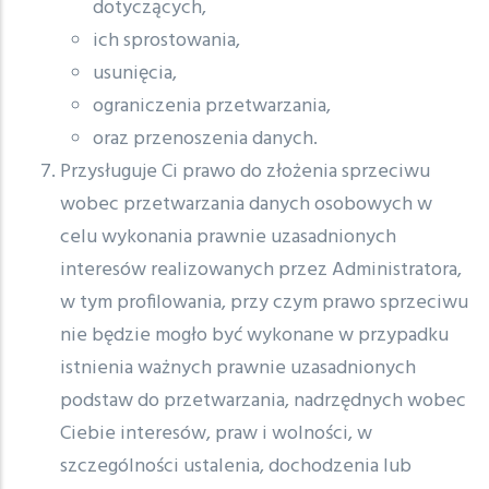
dotyczących,
ich sprostowania,
usunięcia,
ograniczenia przetwarzania,
oraz przenoszenia danych.
Przysługuje Ci prawo do złożenia sprzeciwu
wobec przetwarzania danych osobowych w
celu wykonania prawnie uzasadnionych
interesów realizowanych przez Administratora,
w tym profilowania, przy czym prawo sprzeciwu
nie będzie mogło być wykonane w przypadku
istnienia ważnych prawnie uzasadnionych
podstaw do przetwarzania, nadrzędnych wobec
Ciebie interesów, praw i wolności, w
szczególności ustalenia, dochodzenia lub