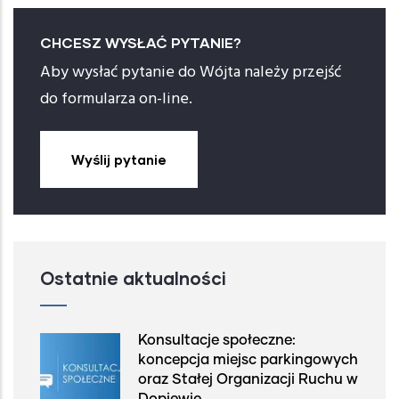
CHCESZ WYSŁAĆ PYTANIE?
Aby wysłać pytanie do Wójta należy przejść
do formularza on-line.
Wyślij pytanie
Ostatnie aktualności
Konsultacje społeczne:
koncepcja miejsc parkingowych
oraz Stałej Organizacji Ruchu w