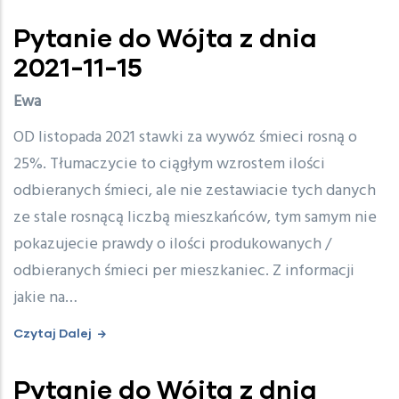
Pytanie do Wójta z dnia
2021-11-15
Ewa
OD listopada 2021 stawki za wywóz śmieci rosną o
25%. Tłumaczycie to ciągłym wzrostem ilości
odbieranych śmieci, ale nie zestawiacie tych danych
ze stale rosnącą liczbą mieszkańców, tym samym nie
pokazujecie prawdy o ilości produkowanych /
odbieranych śmieci per mieszkaniec. Z informacji
jakie na…
Czytaj Dalej
Pytanie do Wójta z dnia