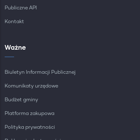
Publiczne API
Kontakt
Ważne
Biuletyn Informacji Publicznej
Komunikaty urzędowe
Budżet gminy
Platforma zakupowa
Polityka prywatności