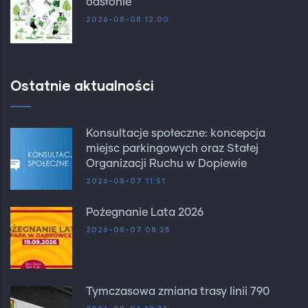
odsłonie
2026-08-08 12:00
Ostatnie aktualności
Konsultacje społeczne: koncepcja
miejsc parkingowych oraz Stałej
Organizacji Ruchu w Dopiewie
2026-08-07 11:51
Pożegnanie Lata 2026
2026-08-07 08:25
Tymczasowa zmiana trasy linii 790