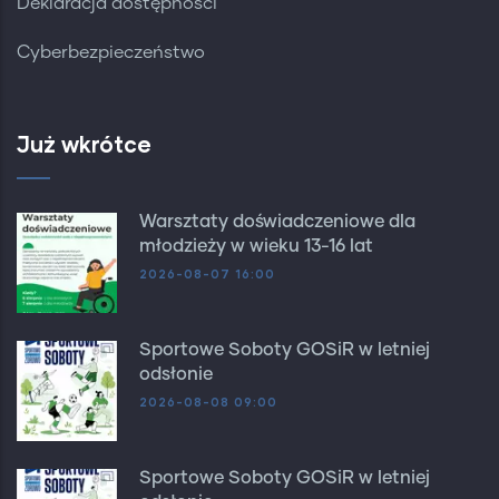
Deklaracja dostępności
Cyberbezpieczeństwo
Już wkrótce
Warsztaty doświadczeniowe dla
młodzieży w wieku 13-16 lat
2026-08-07 16:00
Sportowe Soboty GOSiR w letniej
odsłonie
2026-08-08 09:00
Sportowe Soboty GOSiR w letniej