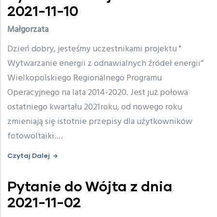
2021-11-10
Małgorzata
Dzień dobry, jesteśmy uczestnikami projektu "
Wytwarzanie energii z odnawialnych źródeł energii”
Wielkopolskiego Regionalnego Programu
Operacyjnego na lata 2014-2020. Jest już połowa
ostatniego kwartału 2021roku, od nowego roku
zmieniają się istotnie przepisy dla użytkowników
fotowoltaiki.…
Czytaj Dalej
Pytanie do Wójta z dnia
2021-11-02