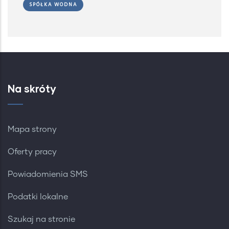
SPÓŁKA WODNA
Na skróty
Mapa strony
Oferty pracy
Powiadomienia SMS
Podatki lokalne
Szukaj na stronie