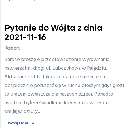
Pytanie do Wójta z dnia
2021-11-16
Robert
Bardzo proszę o przeprowadzenie wyrównania
nawierzchni drogi ul. Lubczykowa w Palędziu.
Aktualnie jest tu tak dużo dziur ze nie można
bezpiecznie poruszać się w ruchu pieszym gdyż grozi
to urazem zwłaszcza dla naszych dzieci. Ponadto
ostatnio byłem świadkiem kiedy dostawczy bus
omijając dziury…
Czytaj Dalej