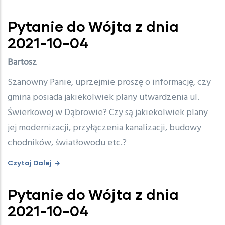
Pytanie do Wójta z dnia
2021-10-04
Bartosz
Szanowny Panie, uprzejmie proszę o informację, czy
gmina posiada jakiekolwiek plany utwardzenia ul.
Świerkowej w Dąbrowie? Czy są jakiekolwiek plany
jej modernizacji, przyłączenia kanalizacji, budowy
chodników, światłowodu etc.?
Czytaj Dalej
Pytanie do Wójta z dnia
2021-10-04