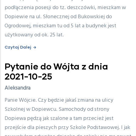
podłączenia posesji do tz. deszczówki, mieszkam w
Dopiewie na ul. Słonecznej od Bukowskiej do
Ogrodowej, mieszkam tu od 5 lat a budynek jest
użytkowany od ok. 25 lat.
Czytaj Dalej
Pytanie do Wójta z dnia
2021-10-25
Aleksandra
Panie Wójcie. Czy będzie jakaś zmiana na ulicy
Szkolnej w Dopiewcu. Samochody od strony
Dopiewa pędzą jak szalone a tam przecież jest
przejście dla pieszych przy Szkole Podstawowej. I jak