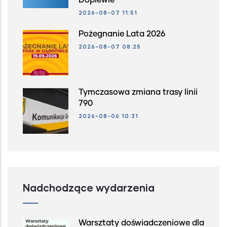
Dopiewie
2026-08-07 11:51
Pożegnanie Lata 2026
2026-08-07 08:25
Tymczasowa zmiana trasy linii
790
2026-08-06 10:31
Nadchodzące wydarzenia
Warsztaty doświadczeniowe dla