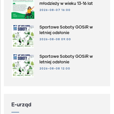
młodzieży w wieku 13-16 lat
2026-08-07 16:00
Sportowe Soboty GOSiR w
letniej odsłonie
2026-08-08 09:00
Sportowe Soboty GOSiR w
letniej odsłonie
2026-08-08 12:00
E-urząd