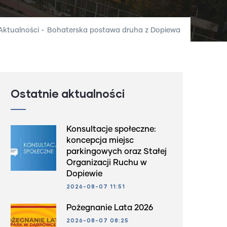
Aktualności
-
Bohaterska postawa druha z Dopiewa
Ostatnie aktualności
Konsultacje społeczne:
koncepcja miejsc
parkingowych oraz Stałej
Organizacji Ruchu w
Dopiewie
2026-08-07 11:51
Pożegnanie Lata 2026
2026-08-07 08:25