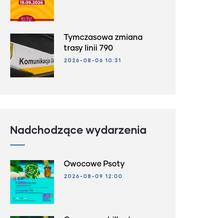
Tymczasowa zmiana
trasy linii 790
2026-08-06 10:31
Nadchodzące wydarzenia
Owocowe Psoty
2026-08-09 12:00