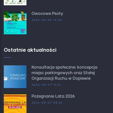
Owocowe Psoty
2026-08-09 12:00
Ostatnie aktualności
Konsultacje społeczne: koncepcja
miejsc parkingowych oraz Stałej
Organizacji Ruchu w Dopiewie
2026-08-07 11:51
Pożegnanie Lata 2026
2026-08-07 08:25