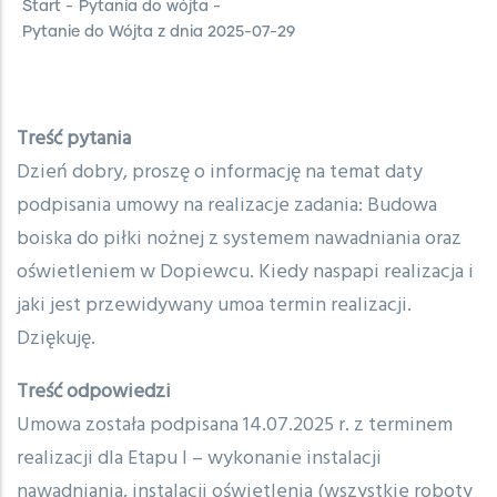
Start
-
Pytania do wójta
-
Pytanie do Wójta z dnia 2025-07-29
Treść pytania
Dzień dobry, proszę o informację na temat daty
podpisania umowy na realizacje zadania: Budowa
boiska do piłki nożnej z systemem nawadniania oraz
oświetleniem w Dopiewcu. Kiedy naspapi realizacja i
jaki jest przewidywany umoa termin realizacji.
Dziękuję.
Treść odpowiedzi
Umowa została podpisana 14.07.2025 r. z terminem
realizacji dla Etapu I – wykonanie instalacji
nawadniania, instalacji oświetlenia (wszystkie roboty