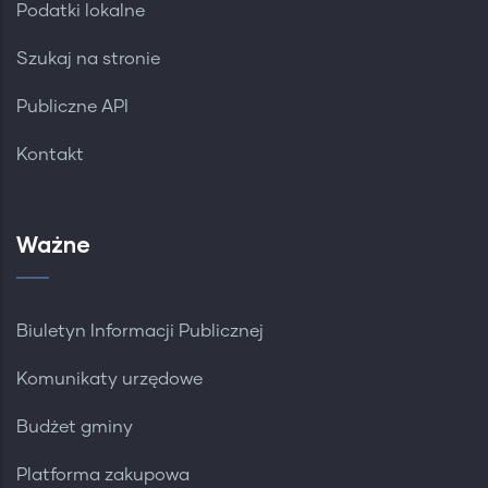
Podatki lokalne
Szukaj na stronie
Publiczne API
Kontakt
Ważne
Biuletyn Informacji Publicznej
Komunikaty urzędowe
Budżet gminy
Platforma zakupowa