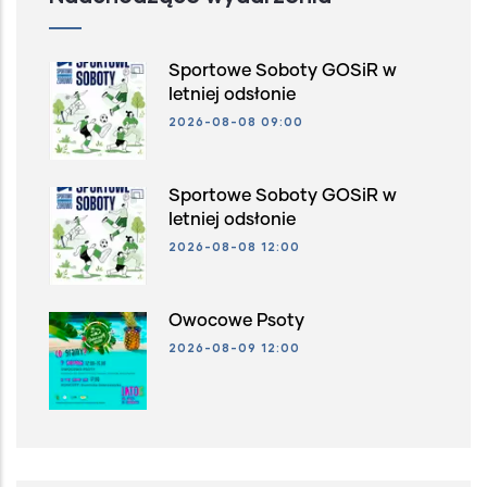
Sportowe Soboty GOSiR w
letniej odsłonie
2026-08-08 09:00
Sportowe Soboty GOSiR w
letniej odsłonie
2026-08-08 12:00
Owocowe Psoty
2026-08-09 12:00