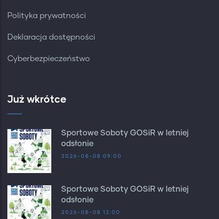
Polityka prywatności
Deklaracja dostępności
Cyberbezpieczeństwo
Już wkrótce
Sportowe Soboty GOSiR w letniej
odsłonie
2026-08-08 09:00
Sportowe Soboty GOSiR w letniej
odsłonie
2026-08-08 12:00