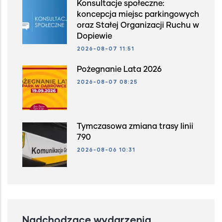
Konsultacje społeczne:
koncepcja miejsc parkingowych
oraz Stałej Organizacji Ruchu w
Dopiewie
2026-08-07 11:51
Pożegnanie Lata 2026
2026-08-07 08:25
Tymczasowa zmiana trasy linii
790
2026-08-06 10:31
Nadchodzące wydarzenia