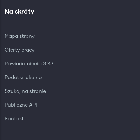
Na skróty
Mapa strony
Oferty pracy
Powiadomienia SMS
Podatki lokalne
Szukaj na stronie
Publiczne API
Kontakt