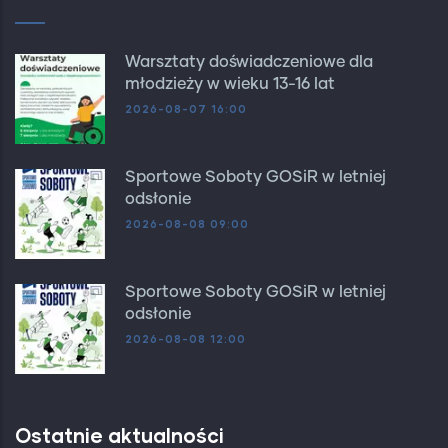
Warsztaty doświadczeniowe dla
młodzieży w wieku 13-16 lat
2026-08-07 16:00
Sportowe Soboty GOSiR w letniej
odsłonie
2026-08-08 09:00
Sportowe Soboty GOSiR w letniej
odsłonie
2026-08-08 12:00
Ostatnie aktualności