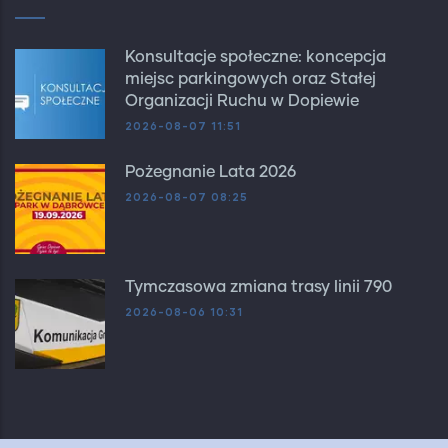
Konsultacje społeczne: koncepcja
miejsc parkingowych oraz Stałej
Organizacji Ruchu w Dopiewie
2026-08-07 11:51
Pożegnanie Lata 2026
2026-08-07 08:25
Tymczasowa zmiana trasy linii 790
2026-08-06 10:31