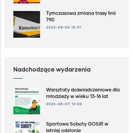
Tymczasowa zmiana trasy linii
790
2026-08-06 10:31
Nadchodzące wydarzenia
Warsztaty doświadczeniowe dla
młodzieży w wieku 13-16 lat
2026-08-07 16:00
Sportowe Soboty GOSiR w
letniej odsłonie