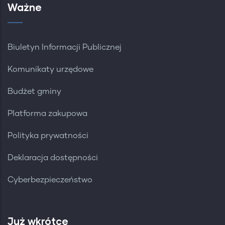
Ważne
Biuletyn Informacji Publicznej
Komunikaty urzędowe
Budżet gminy
Platforma zakupowa
Polityka prywatności
Deklaracja dostępności
Cyberbezpieczeństwo
Już wkrótce