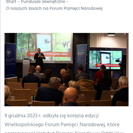
Start
-
Fundusze zewnętrzne
-
O naszych lasach na Forum Pamięci Narodowej
9 grudnia 2023 r. odbyła się kolejna edycji
Wielkopolskiego Forum Pamięci Narodowej, które