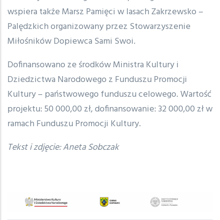
wspiera także Marsz Pamięci w lasach Zakrzewsko –
Palędzkich organizowany przez Stowarzyszenie
Miłośników Dopiewca Sami Swoi.
Dofinansowano ze środków Ministra Kultury i
Dziedzictwa Narodowego z Funduszu Promocji
Kultury – państwowego funduszu celowego. Wartość
projektu: 50 000,00 zł, dofinansowanie: 32 000,00 zł w
ramach Funduszu Promocji Kultury.
Tekst i zdjęcie: Aneta Sobczak