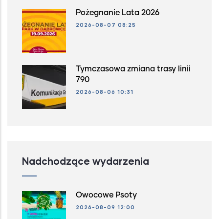
Pożegnanie Lata 2026
2026-08-07 08:25
Tymczasowa zmiana trasy linii
790
2026-08-06 10:31
Nadchodzące wydarzenia
Owocowe Psoty
2026-08-09 12:00