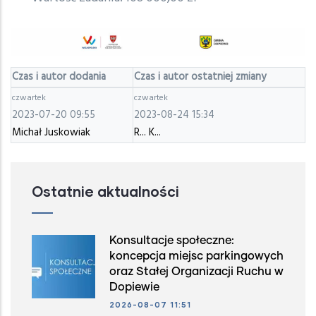
Czas i autor dodania
Czas i autor ostatniej zmiany
czwartek
czwartek
2023-07-20 09:55
2023-08-24 15:34
Michał Juskowiak
R... K...
Ostatnie aktualności
Konsultacje społeczne:
koncepcja miejsc parkingowych
oraz Stałej Organizacji Ruchu w
Dopiewie
2026-08-07 11:51