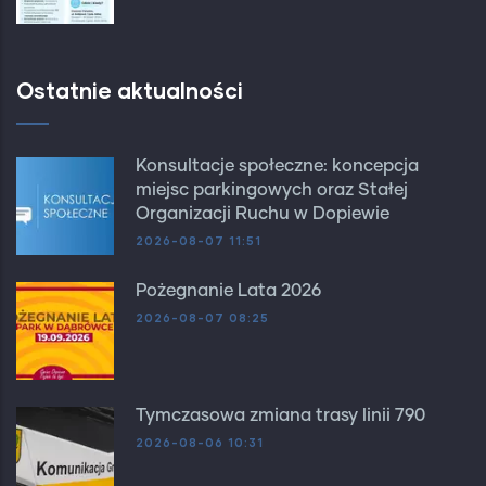
Ostatnie aktualności
Konsultacje społeczne: koncepcja
miejsc parkingowych oraz Stałej
Organizacji Ruchu w Dopiewie
2026-08-07 11:51
Pożegnanie Lata 2026
2026-08-07 08:25
Tymczasowa zmiana trasy linii 790
2026-08-06 10:31