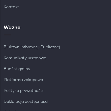
Kontakt
Ważne
Biuletyn Informacji Publicznej
Komunikaty urzędowe
Budżet gminy
Platforma zakupowa
Polityka prywatności
Deklaracja dostępności