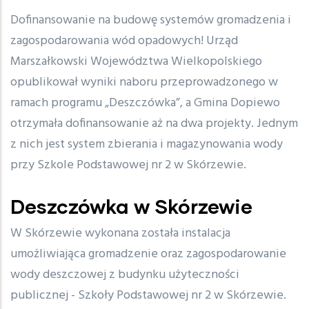
Dofinansowanie na budowę systemów gromadzenia i
zagospodarowania wód opadowych! Urząd
Marszałkowski Województwa Wielkopolskiego
opublikował wyniki naboru przeprowadzonego w
ramach programu „Deszczówka”, a Gmina Dopiewo
otrzymała dofinansowanie aż na dwa projekty. Jednym
z nich jest system zbierania i magazynowania wody
przy Szkole Podstawowej nr 2 w Skórzewie.
Deszczówka w Skórzewie
W Skórzewie wykonana została instalacja
umożliwiająca gromadzenie oraz zagospodarowanie
wody deszczowej z budynku użyteczności
publicznej - Szkoły Podstawowej nr 2 w Skórzewie.