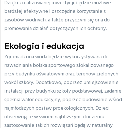
Dzięki zrealizowanej inwestycji będzie możliwe
bardziej efektywne i oszczędne korzystanie z
zasobów wodnych, a także przyczyni się ona do
promowania działań dotyczących ich ochrony.
Ekologia i edukacja
Zgromadzona woda będzie wykorzystywana do
nawadniania boiska sportowego zlokalizowanego
przy budynku oświatowym oraz terenów zielonych
wokół szkoły. Dodatkowo, poprzez umiejscowienie
instalacji przy budynku szkoły podstawowej, zadanie
spełnia walor edukacyjny, poprzez budowanie wśród
najmłodszych postaw proekologicznych. Dzieci
obserwujące w swoim najbliższym otoczeniu
zastosowanie takich rozwiązań będą w naturalny