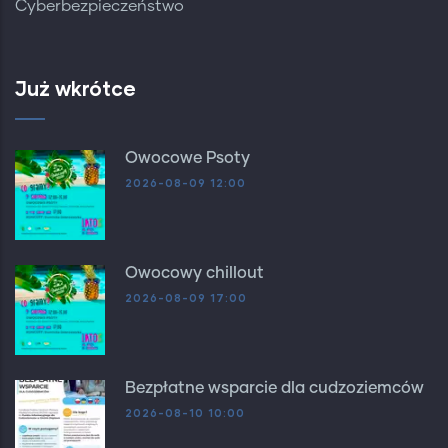
Cyberbezpieczeństwo
Już wkrótce
Owocowe Psoty
2026-08-09 12:00
Owocowy chillout
2026-08-09 17:00
Bezpłatne wsparcie dla cudzoziemców
2026-08-10 10:00