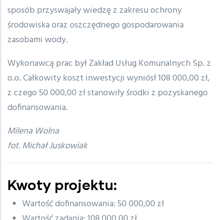
sposób przyswajały wiedzę z zakresu ochrony
środowiska oraz oszczędnego gospodarowania
zasobami wody.
Wykonawcą prac był Zakład Usług Komunalnych Sp. z
o.o. Całkowity koszt inwestycji wyniósł 108 000,00 zł,
z czego 50 000,00 zł stanowiły środki z pozyskanego
dofinansowania.
Milena Wolna
fot. Michał Juskowiak
Kwoty projektu:
Wartość dofinansowania: 50 000,00 zł
Wartość zadania: 108 000,00 zł