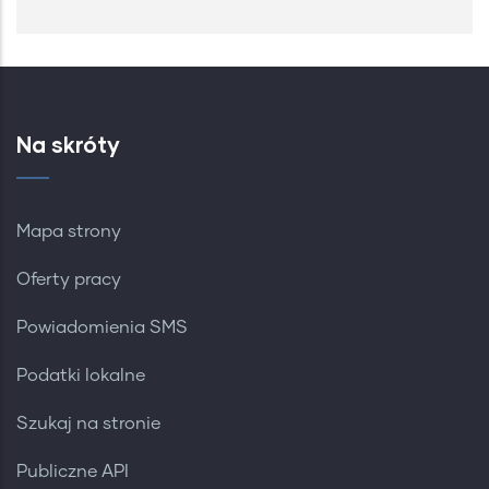
Na skróty
Mapa strony
Oferty pracy
Powiadomienia SMS
Podatki lokalne
Szukaj na stronie
Publiczne API