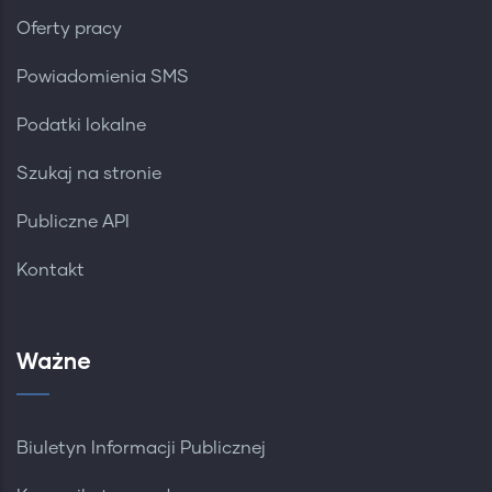
Oferty pracy
Powiadomienia SMS
Podatki lokalne
Szukaj na stronie
Publiczne API
Kontakt
Ważne
Biuletyn Informacji Publicznej