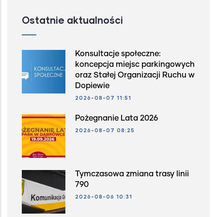
Ostatnie aktualności
Konsultacje społeczne:
koncepcja miejsc parkingowych
oraz Stałej Organizacji Ruchu w
Dopiewie
2026-08-07 11:51
Pożegnanie Lata 2026
2026-08-07 08:25
Tymczasowa zmiana trasy linii
790
2026-08-06 10:31