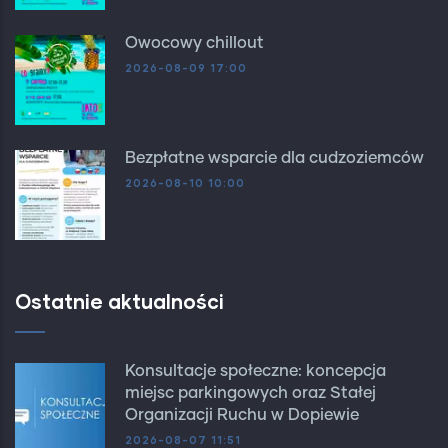
Owocowy chillout
2026-08-09 17:00
Bezpłatne wsparcie dla cudzoziemców
2026-08-10 10:00
Ostatnie aktualności
Konsultacje społeczne: koncepcja
miejsc parkingowych oraz Stałej
Organizacji Ruchu w Dopiewie
2026-08-07 11:51