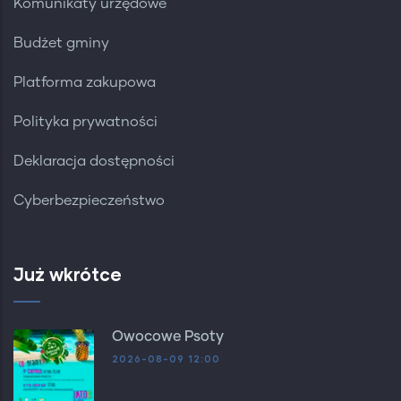
Komunikaty urzędowe
Budżet gminy
Platforma zakupowa
Polityka prywatności
Deklaracja dostępności
Cyberbezpieczeństwo
Już wkrótce
Owocowe Psoty
2026-08-09 12:00