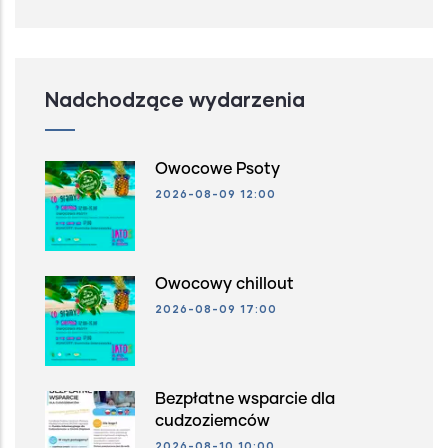
Nadchodzące wydarzenia
Owocowe Psoty
2026-08-09 12:00
Owocowy chillout
2026-08-09 17:00
Bezpłatne wsparcie dla
cudzoziemców
2026-08-10 10:00