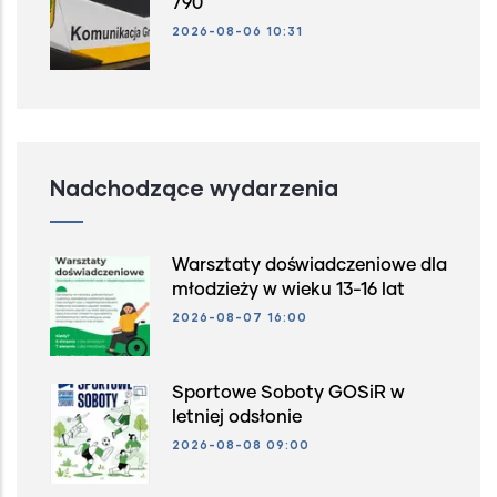
790
2026-08-06 10:31
Nadchodzące wydarzenia
Warsztaty doświadczeniowe dla
młodzieży w wieku 13-16 lat
2026-08-07 16:00
Sportowe Soboty GOSiR w
letniej odsłonie
2026-08-08 09:00