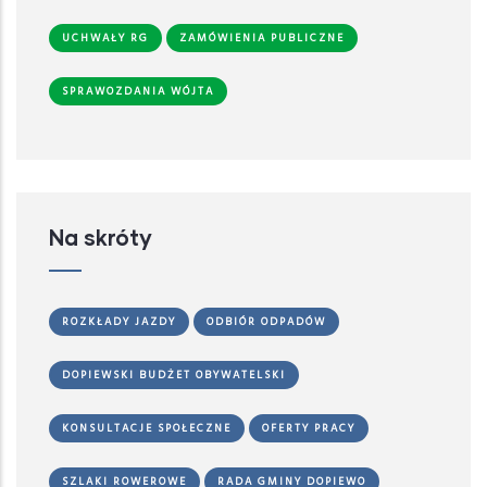
UCHWAŁY RG
ZAMÓWIENIA PUBLICZNE
SPRAWOZDANIA WÓJTA
Na skróty
ROZKŁADY JAZDY
ODBIÓR ODPADÓW
DOPIEWSKI BUDŻET OBYWATELSKI
KONSULTACJE SPOŁECZNE
OFERTY PRACY
SZLAKI ROWEROWE
RADA GMINY DOPIEWO