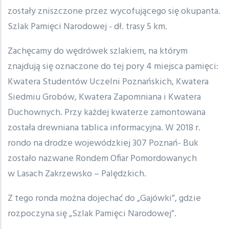
zostały zniszczone przez wycofującego się okupanta.
Szlak Pamięci Narodowej - dł. trasy 5 km.
Zachęcamy do wędrówek szlakiem, na którym
znajdują się oznaczone do tej pory 4 miejsca pamięci:
Kwatera Studentów Uczelni Poznańskich, Kwatera
Siedmiu Grobów, Kwatera Zapomniana i Kwatera
Duchownych. Przy każdej kwaterze zamontowana
została drewniana tablica informacyjna. W 2018 r.
rondo na drodze wojewódzkiej 307 Poznań- Buk
zostało nazwane Rondem Ofiar Pomordowanych
w Lasach Zakrzewsko – Palędzkich.
Z tego ronda można dojechać do „Gajówki”, gdzie
rozpoczyna się „Szlak Pamięci Narodowej”.