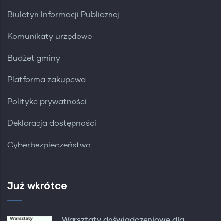
Biuletyn Informacji Publicznej
Komunikaty urzędowe
Budżet gminy
Platforma zakupowa
Polityka prywatności
Deklaracja dostępności
Cyberbezpieczeństwo
Już wkrótce
Warsztaty doświadczeniowe dla