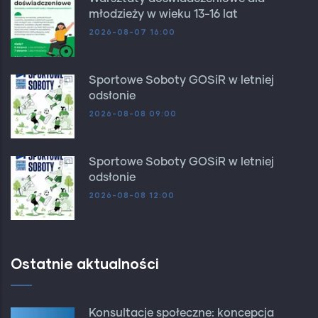
młodzieży w wieku 13-16 lat
2026-08-07 16:00
Sportowe Soboty GOSiR w letniej
odsłonie
2026-08-08 09:00
Sportowe Soboty GOSiR w letniej
odsłonie
2026-08-08 12:00
Ostatnie aktualności
Konsultacje społeczne: koncepcja