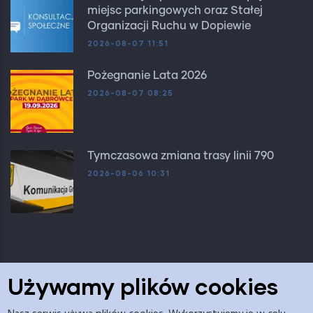
miejsc parkingowych oraz Stałej
Organizacji Ruchu w Dopiewie
2026-08-07 11:51
Pożegnanie Lata 2026
2026-08-07 08:25
Tymczasowa zmiana trasy linii 790
2026-08-06 10:31
Używamy plików cookies