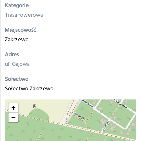
Kategorie
Trasa rowerowa
Miejscowość
Zakrzewo
Adres
ul. Gajowa
Sołectwo
Sołectwo Zakrzewo
+
−