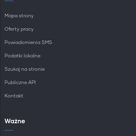
Mapa strony
Oferty pracy
Powiadomienia SMS
Podatki lokalne
Szukaj na stronie
Publiczne API
Kontakt
Ważne