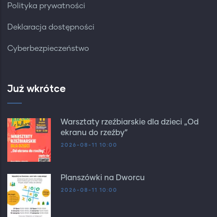
Polityka prywatności
Deklaracja dostępności
Cyberbezpieczeństwo
Już wkrótce
Warsztaty rzeźbiarskie dla dzieci „Od
ekranu do rzeźby”
2026-08-11 10:00
Planszówki na Dworcu
2026-08-11 10:00