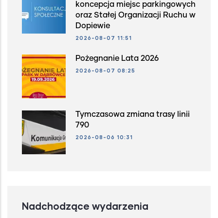
koncepcja miejsc parkingowych
oraz Stałej Organizacji Ruchu w
Dopiewie
2026-08-07 11:51
Pożegnanie Lata 2026
2026-08-07 08:25
Tymczasowa zmiana trasy linii
790
2026-08-06 10:31
Nadchodzące wydarzenia