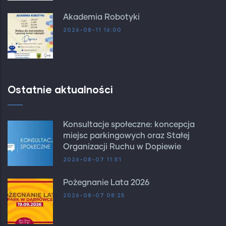
Akademia Robotyki
2026-08-11 16:00
Ostatnie aktualności
Konsultacje społeczne: koncepcja
miejsc parkingowych oraz Stałej
Organizacji Ruchu w Dopiewie
2026-08-07 11:51
Pożegnanie Lata 2026
2026-08-07 08:25