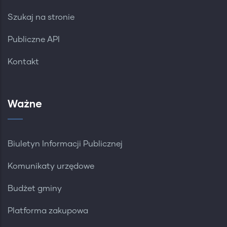
Szukaj na stronie
Publiczne API
Kontakt
Ważne
Biuletyn Informacji Publicznej
Komunikaty urzędowe
Budżet gminy
Platforma zakupowa