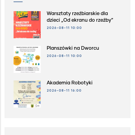
Warsztaty rzeźbiarskie dla
dzieci „Od ekranu do rzeźby”
2026-08-11 10:00
Planszówki na Dworcu
2026-08-11 10:00
Akademia Robotyki
2026-08-11 16:00