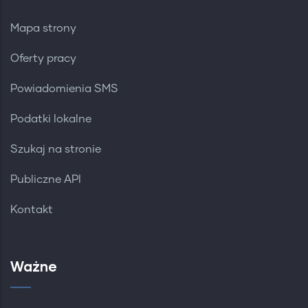
Mapa strony
Oferty pracy
Powiadomienia SMS
Podatki lokalne
Szukaj na stronie
Publiczne API
Kontakt
Ważne