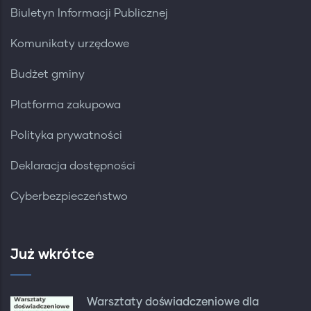
Biuletyn Informacji Publicznej
Komunikaty urzędowe
Budżet gminy
Platforma zakupowa
Polityka prywatności
Deklaracja dostępności
Cyberbezpieczeństwo
Już wkrótce
Warsztaty doświadczeniowe dla