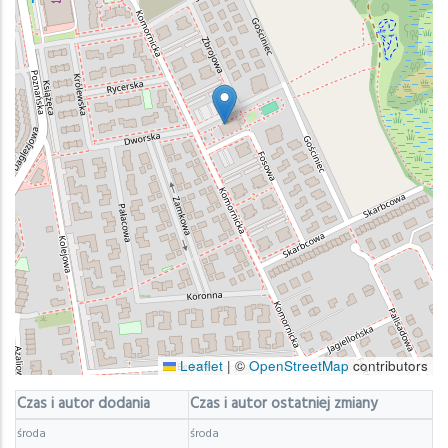
Leaflet
|
©
OpenStreetMap
contributors
Czas i autor dodania
Czas i autor ostatniej zmiany
środa
środa