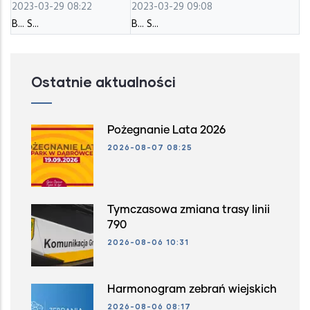
2023-03-29 08:22
2023-03-29 09:08
B... S...
B... S...
Ostatnie aktualności
Pożegnanie Lata 2026
2026-08-07 08:25
Tymczasowa zmiana trasy linii
790
2026-08-06 10:31
Harmonogram zebrań wiejskich
2026-08-06 08:17