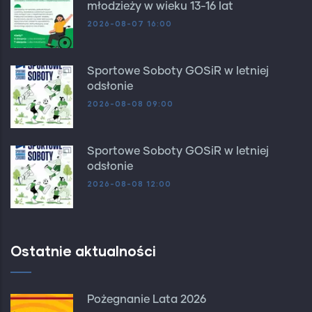
młodzieży w wieku 13-16 lat
2026-08-07 16:00
Sportowe Soboty GOSiR w letniej
odsłonie
2026-08-08 09:00
Sportowe Soboty GOSiR w letniej
odsłonie
2026-08-08 12:00
Ostatnie aktualności
Pożegnanie Lata 2026