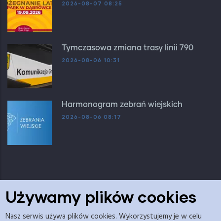
2026-08-07 08:25
Tymczasowa zmiana trasy linii 790
2026-08-06 10:31
Harmonogram zebrań wiejskich
2026-08-06 08:17
Używamy plików cookies
Nasz serwis używa plików cookies. Wykorzystujemy je w celu