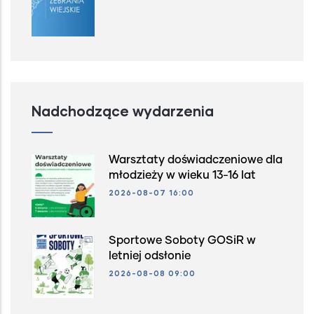
Nadchodzące wydarzenia
Warsztaty doświadczeniowe dla
młodzieży w wieku 13-16 lat
2026-08-07 16:00
Sportowe Soboty GOSiR w
letniej odsłonie
2026-08-08 09:00