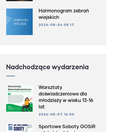
Harmonogram zebrań
wiejskich
2026-08-06 08:17
Nadchodzące wydarzenia
Warsztaty
doświadczeniowe dla
młodzieży w wieku 13-16
lat
2026-08-07 16:00
Sportowe Soboty GOSiR