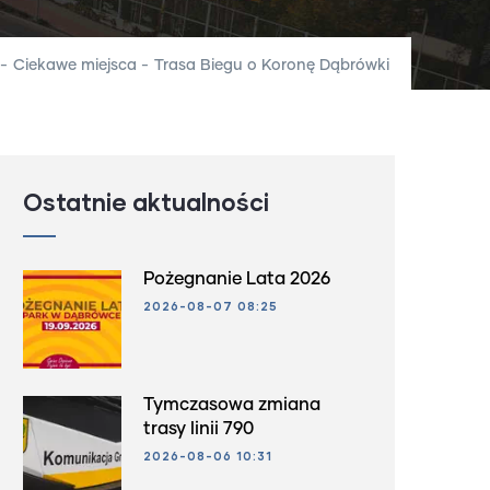
-
Ciekawe miejsca
-
Trasa Biegu o Koronę Dąbrówki
Ostatnie aktualności
Pożegnanie Lata 2026
2026-08-07 08:25
Tymczasowa zmiana
trasy linii 790
2026-08-06 10:31