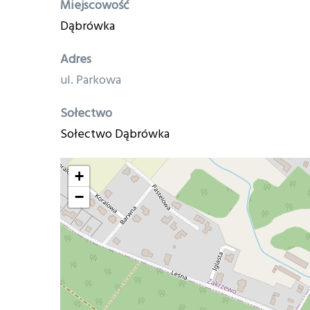
Miejscowość
Dąbrówka
Adres
ul. Parkowa
Sołectwo
Sołectwo Dąbrówka
+
−