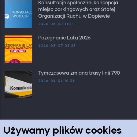
Konsultacje społeczne: koncepcja
miejsc parkingowych oraz Stałej
Organizacji Ruchu w Dopiewie
2026-08-07 11:51
Pożegnanie Lata 2026
2026-08-07 08:25
Tymczasowa zmiana trasy linii 790
2026-08-06 10:31
Używamy plików cookies