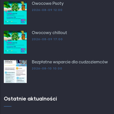
Owocowe Psoty
2026-08-09 12:00
Owocowy chillout
2026-08-09 17:00
Bezpłatne wsparcie dla cudzoziemców
2026-08-10 10:00
Ostatnie aktualności