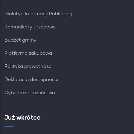
Biuletyn Informacji Publicznej
Komunikaty urzędowe
Budżet gminy
Platforma zakupowa
Polityka prywatności
Deklaracja dostępności
Cyberbezpieczeństwo
Już wkrótce