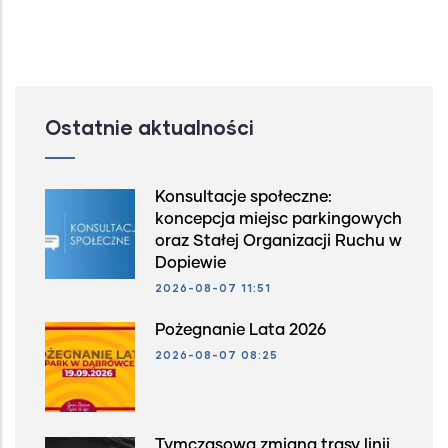
Ostatnie aktualności
Konsultacje społeczne:
koncepcja miejsc parkingowych
oraz Stałej Organizacji Ruchu w
Dopiewie
2026-08-07 11:51
Pożegnanie Lata 2026
2026-08-07 08:25
Tymczasowa zmiana trasy linii