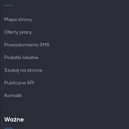
Mapa strony
Oferty pracy
Powiadomienia SMS
Podatki lokalne
Szukaj na stronie
Publiczne API
Kontakt
Ważne