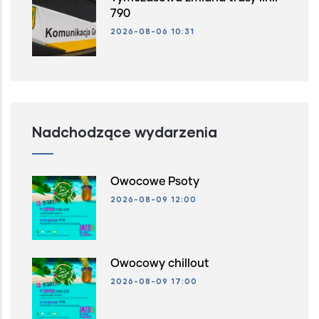
790
2026-08-06 10:31
Nadchodzące wydarzenia
Owocowe Psoty
2026-08-09 12:00
Owocowy chillout
2026-08-09 17:00