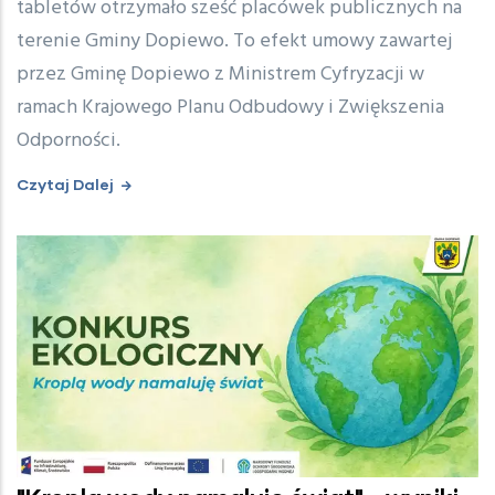
tabletów otrzymało sześć placówek publicznych na
terenie Gminy Dopiewo. To efekt umowy zawartej
przez Gminę Dopiewo z Ministrem Cyfryzacji w
ramach Krajowego Planu Odbudowy i Zwiększenia
Odporności.
Czytaj Dalej