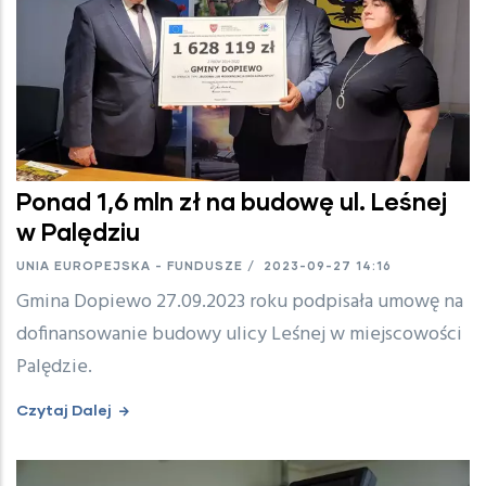
Ponad 1,6 mln zł na budowę ul. Leśnej
w Palędziu
UNIA EUROPEJSKA - FUNDUSZE
/
2023-09-27 14:16
Gmina Dopiewo 27.09.2023 roku podpisała umowę na
dofinansowanie budowy ulicy Leśnej w miejscowości
Palędzie.
Czytaj Dalej