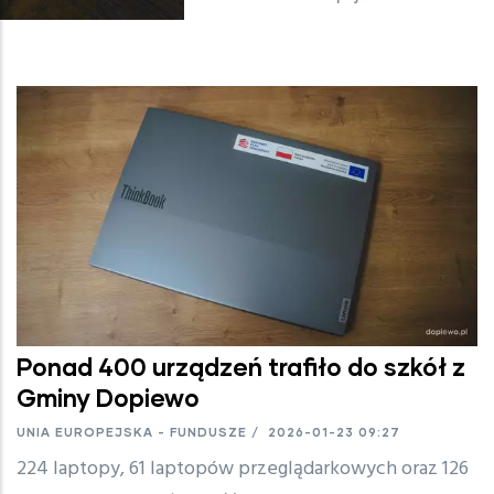
Ponad 400 urządzeń trafiło do szkół z
Gminy Dopiewo
UNIA EUROPEJSKA - FUNDUSZE
/
2026-01-23 09:27
224 laptopy, 61 laptopów przeglądarkowych oraz 126