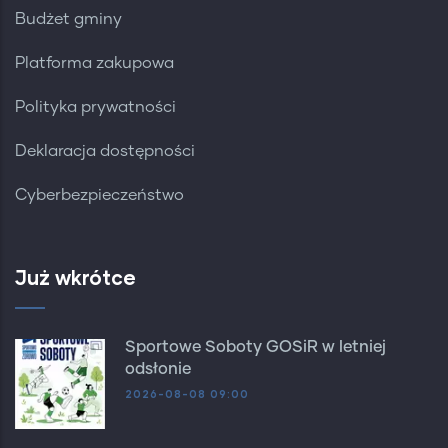
Budżet gminy
Platforma zakupowa
Polityka prywatności
Deklaracja dostępności
Cyberbezpieczeństwo
Już wkrótce
Sportowe Soboty GOSiR w letniej
odsłonie
2026-08-08 09:00