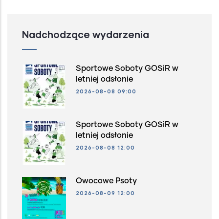
Nadchodzące wydarzenia
Sportowe Soboty GOSiR w
letniej odsłonie
2026-08-08 09:00
Sportowe Soboty GOSiR w
letniej odsłonie
2026-08-08 12:00
Owocowe Psoty
2026-08-09 12:00