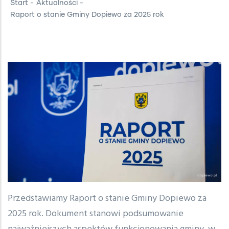
Start
-
Aktualności
-
Raport o stanie Gminy Dopiewo za 2025 rok
Przedstawiamy Raport o stanie Gminy Dopiewo za
2025 rok. Dokument stanowi podsumowanie