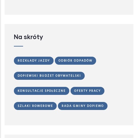
Na skróty
ROZKŁADY JAZDY
ODBIÓR ODPADÓW
DOPIEWSKI BUDŻET OBYWATELSKI
KONSULTACJE SPOŁECZNE
OFERTY PRACY
SZLAKI ROWEROWE
RADA GMINY DOPIEWO