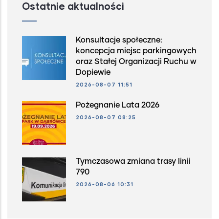
Ostatnie aktualności
Konsultacje społeczne:
koncepcja miejsc parkingowych
oraz Stałej Organizacji Ruchu w
Dopiewie
2026-08-07 11:51
Pożegnanie Lata 2026
2026-08-07 08:25
Tymczasowa zmiana trasy linii
790
2026-08-06 10:31