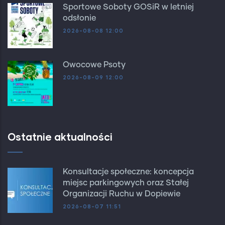
Sportowe Soboty GOSiR w letniej
odsłonie
2026-08-08 12:00
Owocowe Psoty
2026-08-09 12:00
Ostatnie aktualności
Konsultacje społeczne: koncepcja
miejsc parkingowych oraz Stałej
Organizacji Ruchu w Dopiewie
2026-08-07 11:51