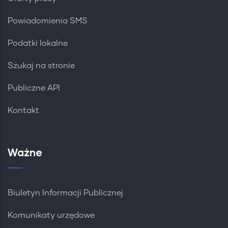
Powiadomienia SMS
Podatki lokalne
Szukaj na stronie
Publiczne API
Kontakt
Ważne
Biuletyn Informacji Publicznej
Komunikaty urzędowe