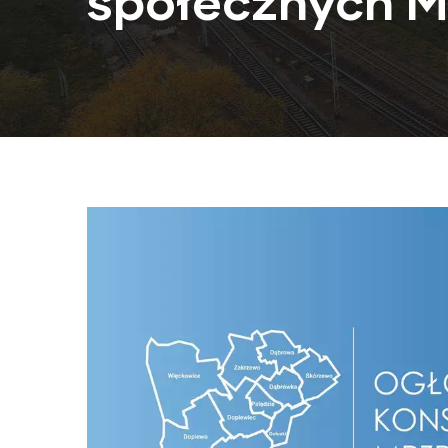
społecznych 