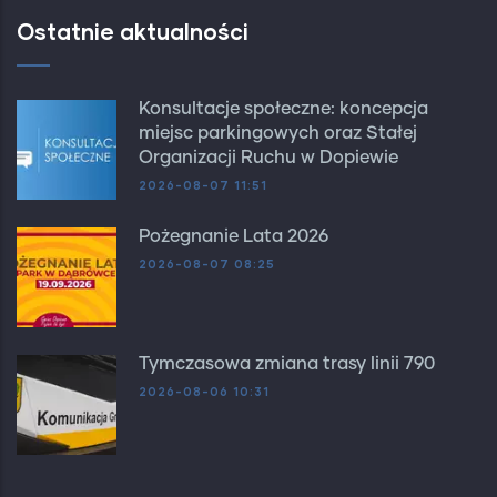
Ostatnie aktualności
Konsultacje społeczne: koncepcja
miejsc parkingowych oraz Stałej
Organizacji Ruchu w Dopiewie
2026-08-07 11:51
Pożegnanie Lata 2026
2026-08-07 08:25
Tymczasowa zmiana trasy linii 790
2026-08-06 10:31