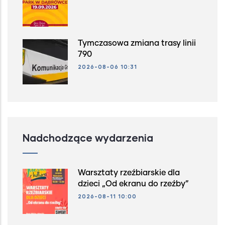
Tymczasowa zmiana trasy linii
790
2026-08-06 10:31
Nadchodzące wydarzenia
Warsztaty rzeźbiarskie dla
dzieci „Od ekranu do rzeźby”
2026-08-11 10:00