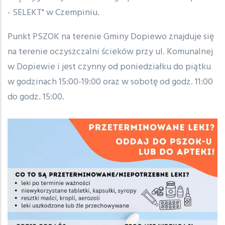
- SELEKT" w Czempiniu.
Punkt PSZOK na terenie Gminy Dopiewo znajduje się
na terenie oczyszczalni ścieków przy ul. Komunalnej
w Dopiewie i jest czynny od poniedziałku do piątku
w godzinach 15:00-19:00 oraz w sobotę od godz. 11:00
do godz. 15:00.