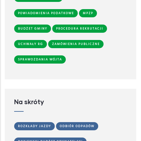
POWIADOMIENIA PODATKOWE
MPZP
BUDŻET GMINY
PROCEDURA REKRUTACJI
UCHWAŁY RG
ZAMÓWIENIA PUBLICZNE
SPRAWOZDANIA WÓJTA
Na skróty
ROZKŁADY JAZDY
ODBIÓR ODPADÓW