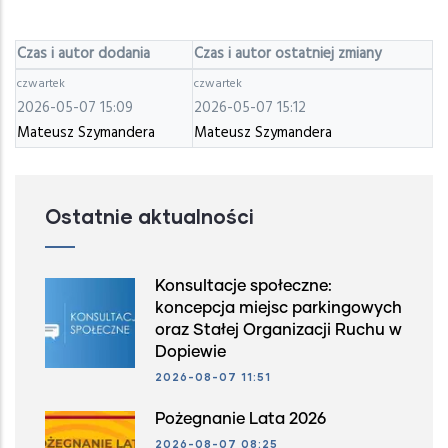
Czas i autor dodania
Czas i autor ostatniej zmiany
czwartek
czwartek
2026-05-07 15:09
2026-05-07 15:12
Mateusz Szymandera
Mateusz Szymandera
Ostatnie aktualności
Konsultacje społeczne:
koncepcja miejsc parkingowych
oraz Stałej Organizacji Ruchu w
Dopiewie
2026-08-07 11:51
Pożegnanie Lata 2026
2026-08-07 08:25