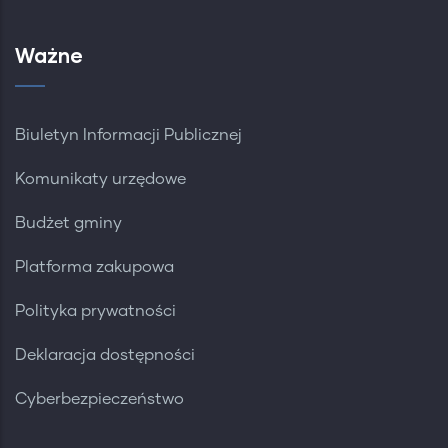
Ważne
Biuletyn Informacji Publicznej
Komunikaty urzędowe
Budżet gminy
Platforma zakupowa
Polityka prywatności
Deklaracja dostępności
Cyberbezpieczeństwo