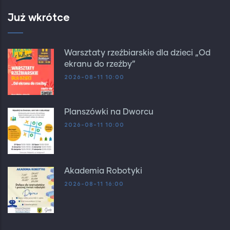
Już wkrótce
Warsztaty rzeźbiarskie dla dzieci „Od
ekranu do rzeźby”
2026-08-11 10:00
Planszówki na Dworcu
2026-08-11 10:00
Akademia Robotyki
2026-08-11 16:00