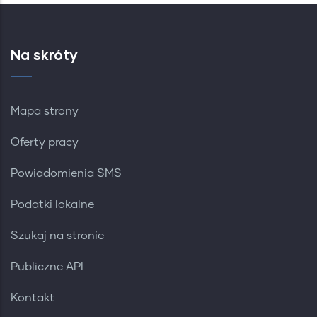
Na skróty
Mapa strony
Oferty pracy
Powiadomienia SMS
Podatki lokalne
Szukaj na stronie
Publiczne API
Kontakt