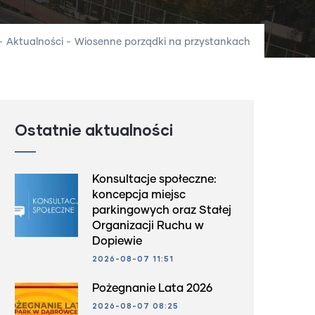
-
Aktualności
-
Wiosenne porządki na przystankach
Ostatnie aktualności
Konsultacje społeczne:
koncepcja miejsc
parkingowych oraz Stałej
Organizacji Ruchu w
Dopiewie
2026-08-07 11:51
Pożegnanie Lata 2026
2026-08-07 08:25