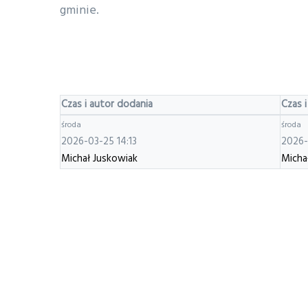
gminie.
Czas i autor dodania
Czas i
środa
środa
2026-03-25 14:13
2026-
Michał Juskowiak
Micha