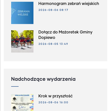
Harmonogram zebrań wiejskich
2026-08-06 08:17
Dołącz do Mażoretek Gminy
Dopiewo
2026-08-05 13:49
Nadchodzące wydarzenia
Krok w przyszłość
2026-08-06 16:00