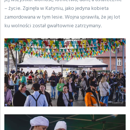
– życie. Zginęła w Katyniu, jako jedyna kobieta
zamordowana w tym lesie. Wojna sprawiła, że jej lot
ku wolności został gwałtownie zatrzymany.