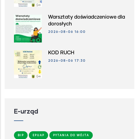
Warsztaty doświadczeniowe dla
dorosłych
2026-08-06 16:00
KOD RUCH
2026-08-06 17:30
E-urząd
BIP
EPUAP
PYTANIA DO WÓJTA