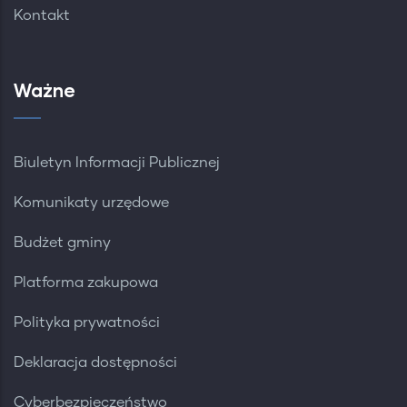
Kontakt
Ważne
Biuletyn Informacji Publicznej
Komunikaty urzędowe
Budżet gminy
Platforma zakupowa
Polityka prywatności
Deklaracja dostępności
Cyberbezpieczeństwo