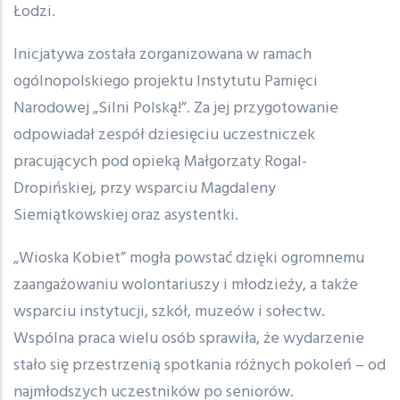
Łodzi.
Inicjatywa została zorganizowana w ramach
ogólnopolskiego projektu Instytutu Pamięci
Narodowej „Silni Polską!”. Za jej przygotowanie
odpowiadał zespół dziesięciu uczestniczek
pracujących pod opieką Małgorzaty Rogal-
Dropińskiej, przy wsparciu Magdaleny
Siemiątkowskiej oraz asystentki.
„Wioska Kobiet” mogła powstać dzięki ogromnemu
zaangażowaniu wolontariuszy i młodzieży, a także
wsparciu instytucji, szkół, muzeów i sołectw.
Wspólna praca wielu osób sprawiła, że wydarzenie
stało się przestrzenią spotkania różnych pokoleń – od
najmłodszych uczestników po seniorów.