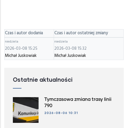
Czas i autor dodania
Czas i autor ostatniej zmiany
niedziela
niedziela
2026-03-08 15:25
2026-03-08 15:32
Michał Juskowiak
Michał Juskowiak
Ostatnie aktualności
Tymczasowa zmiana trasy linii
790
2026-08-06 10:31