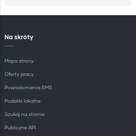
Na skróty
Mapa strony
Oferty pracy
Powiadomienia SMS
Podatki lokalne
Szukaj na stronie
Publiczne API