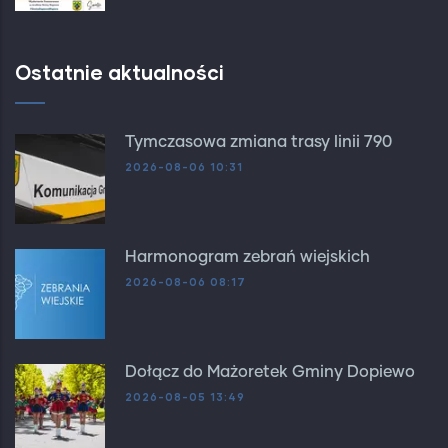
Ostatnie aktualności
Tymczasowa zmiana trasy linii 790
2026-08-06 10:31
Harmonogram zebrań wiejskich
2026-08-06 08:17
Dołącz do Mażoretek Gminy Dopiewo
2026-08-05 13:49