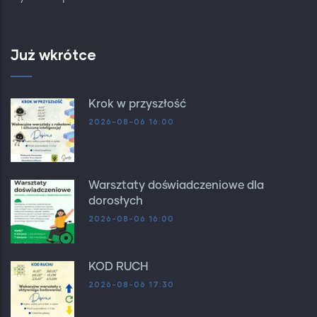
Już wkrótce
Krok w przyszłość
2026-08-06 16:00
Warsztaty doświadczeniowe dla
dorosłych
2026-08-06 16:00
KOD RUCH
2026-08-06 17:30