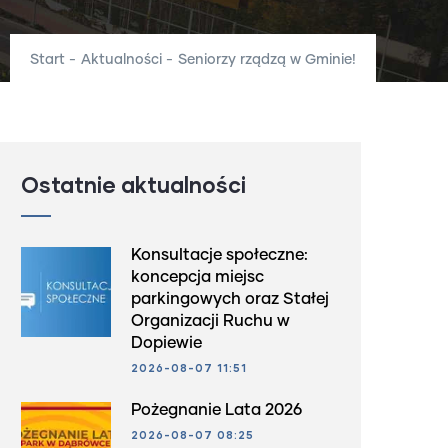
Start
-
Aktualności
-
Seniorzy rządzą w Gminie!
Ostatnie aktualności
Konsultacje społeczne:
koncepcja miejsc
parkingowych oraz Stałej
Organizacji Ruchu w
Dopiewie
2026-08-07 11:51
Pożegnanie Lata 2026
2026-08-07 08:25