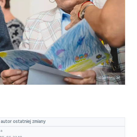
 autor ostatniej zmiany
la