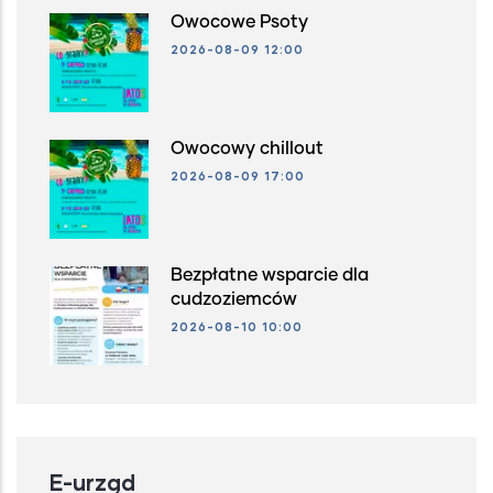
Owocowe Psoty
2026-08-09 12:00
Owocowy chillout
2026-08-09 17:00
Bezpłatne wsparcie dla
cudzoziemców
2026-08-10 10:00
E-urząd