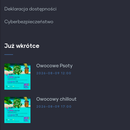
Deklaracja dostępności
Cyberbezpieczeństwo
Już wkrótce
Owocowe Psoty
2026-08-09 12:00
Owocowy chillout
2026-08-09 17:00