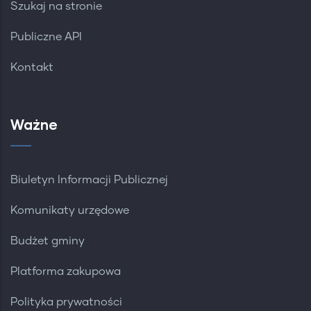
Szukaj na stronie
Publiczne API
Kontakt
Ważne
Biuletyn Informacji Publicznej
Komunikaty urzędowe
Budżet gminy
Platforma zakupowa
Polityka prywatności