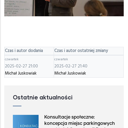
Czas i autor dodania
Czas i autor ostatniej zmiany
czwartek
czwartek
2025-02-27 21:00
2025-02-27 21:40
Michał Juskowiak
Michał Juskowiak
Ostatnie aktualności
Konsultacje społeczne:
koncepcja miejsc parkingowych