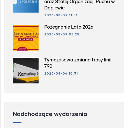
oraz Stałej Organizacji Ruchu w
Dopiewie
2026-08-07 11:51
Pożegnanie Lata 2026
2026-08-07 08:25
Tymczasowa zmiana trasy linii
790
2026-08-06 10:31
Nadchodzące wydarzenia