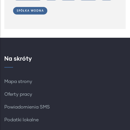
SPÓŁKA WODNA
Na skróty
Mapa strony
Oferty pracy
Powiadomienia SMS
Podatki lokalne