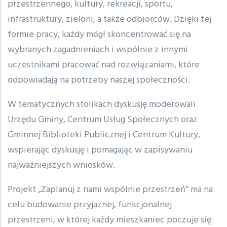
przestrzennego, kultury, rekreacji, sportu,
infrastruktury, zieloni, a także odbiorców. Dzięki tej
formie pracy, każdy mógł skoncentrować się na
wybranych zagadnieniach i wspólnie z innymi
uczestnikami pracować nad rozwiązaniami, które
odpowiadają na potrzeby naszej społeczności.
W tematycznych stolikach dyskusję moderowali
Urzędu Gminy, Centrum Usług Społecznych oraz
Gminnej Biblioteki Publicznej i Centrum Kultury,
wspierając dyskusję i pomagając w zapisywaniu
najważniejszych wniosków.
Projekt „Zaplanuj z nami wspólnie przestrzeń” ma na
celu budowanie przyjaznej, funkcjonalnej
przestrzeni, w której każdy mieszkaniec poczuje się