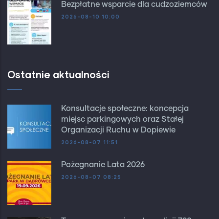
Bezpłatne wsparcie dla cudzoziemców
2026-08-10 10:00
Ostatnie aktualności
Konsultacje społeczne: koncepcja
miejsc parkingowych oraz Stałej
Organizacji Ruchu w Dopiewie
2026-08-07 11:51
Pożegnanie Lata 2026
2026-08-07 08:25