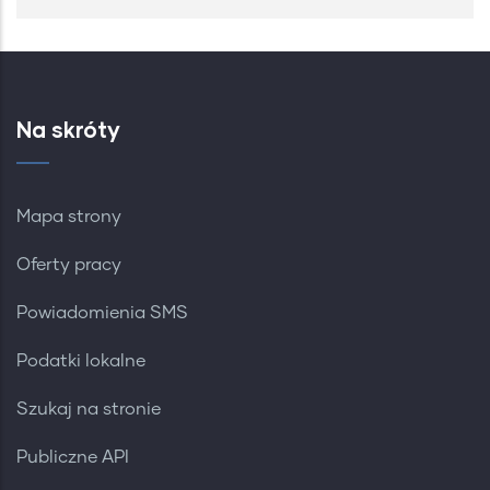
Na skróty
Mapa strony
Oferty pracy
Powiadomienia SMS
Podatki lokalne
Szukaj na stronie
Publiczne API