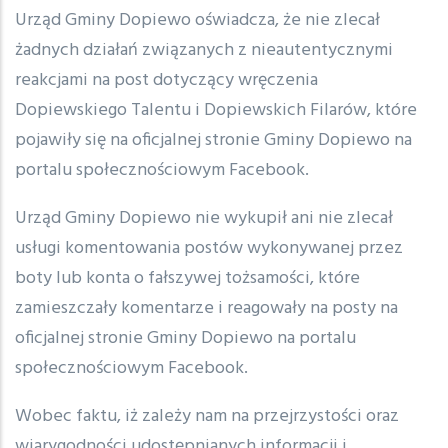
Urząd Gminy Dopiewo oświadcza, że nie zlecał
żadnych działań związanych z nieautentycznymi
reakcjami na post dotyczący wręczenia
Dopiewskiego Talentu i Dopiewskich Filarów, które
pojawiły się na oficjalnej stronie Gminy Dopiewo na
portalu społecznościowym Facebook.
Urząd Gminy Dopiewo nie wykupił ani nie zlecał
usługi komentowania postów wykonywanej przez
boty lub konta o fałszywej tożsamości, które
zamieszczały komentarze i reagowały na posty na
oficjalnej stronie Gminy Dopiewo na portalu
społecznościowym Facebook.
Wobec faktu, iż zależy nam na przejrzystości oraz
wiarygodności udostępnianych informacji i