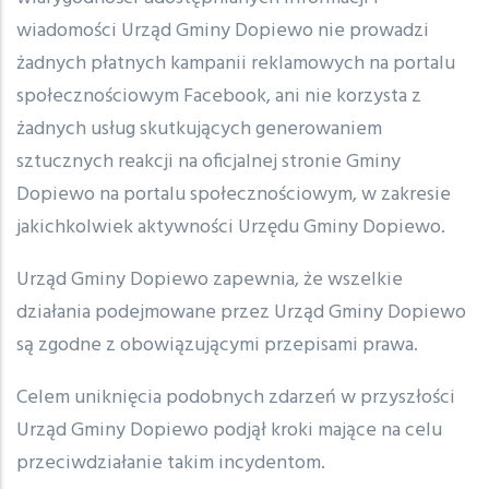
wiadomości Urząd Gminy Dopiewo nie prowadzi
żadnych płatnych kampanii reklamowych na portalu
społecznościowym Facebook, ani nie korzysta z
żadnych usług skutkujących generowaniem
sztucznych reakcji na oficjalnej stronie Gminy
Dopiewo na portalu społecznościowym, w zakresie
jakichkolwiek aktywności Urzędu Gminy Dopiewo.
Urząd Gminy Dopiewo zapewnia, że wszelkie
działania podejmowane przez Urząd Gminy Dopiewo
są zgodne z obowiązującymi przepisami prawa.
Celem uniknięcia podobnych zdarzeń w przyszłości
Urząd Gminy Dopiewo podjął kroki mające na celu
przeciwdziałanie takim incydentom.