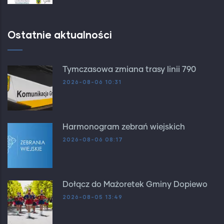
Ostatnie aktualności
Tymczasowa zmiana trasy linii 790
2026-08-06 10:31
Harmonogram zebrań wiejskich
2026-08-06 08:17
Dołącz do Mażoretek Gminy Dopiewo
2026-08-05 13:49