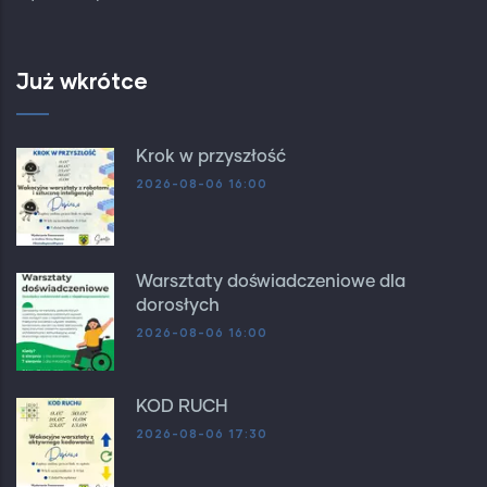
Już wkrótce
Krok w przyszłość
2026-08-06 16:00
Warsztaty doświadczeniowe dla
dorosłych
2026-08-06 16:00
KOD RUCH
2026-08-06 17:30