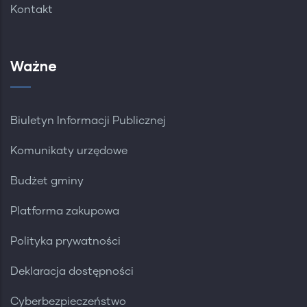
Kontakt
Ważne
Biuletyn Informacji Publicznej
Komunikaty urzędowe
Budżet gminy
Platforma zakupowa
Polityka prywatności
Deklaracja dostępności
Cyberbezpieczeństwo