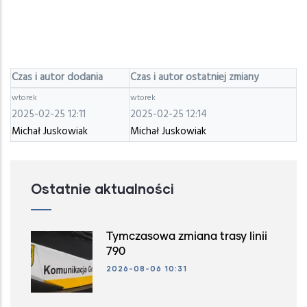
Czas i autor dodania
Czas i autor ostatniej zmiany
wtorek
wtorek
2025-02-25 12:11
2025-02-25 12:14
Michał Juskowiak
Michał Juskowiak
Ostatnie aktualności
Tymczasowa zmiana trasy linii
790
2026-08-06 10:31