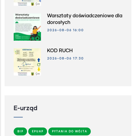
Warsztaty doświadczeniowe dla
dorosłych
2026-08-06 16:00
KOD RUCH
2026-08-06 17:30
E-urząd
BIP
EPUAP
PYTANIA DO WÓJTA