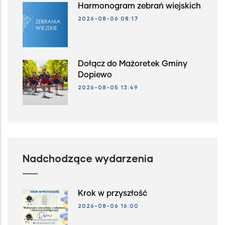
Harmonogram zebrań wiejskich
2026-08-06 08:17
Dołącz do Mażoretek Gminy
Dopiewo
2026-08-05 13:49
Nadchodzące wydarzenia
Krok w przyszłość
2026-08-06 16:00