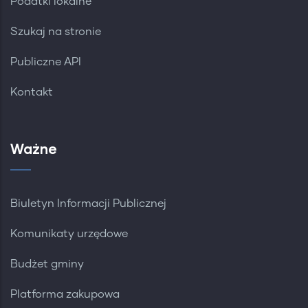
Podatki lokalne
Szukaj na stronie
Publiczne API
Kontakt
Ważne
Biuletyn Informacji Publicznej
Komunikaty urzędowe
Budżet gminy
Platforma zakupowa