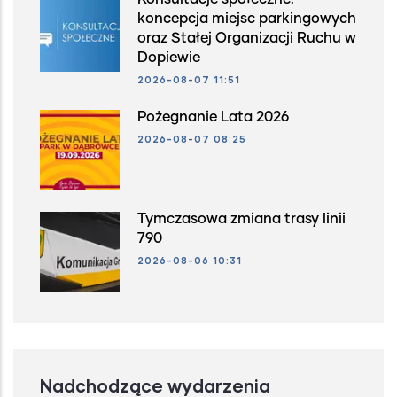
koncepcja miejsc parkingowych
oraz Stałej Organizacji Ruchu w
Dopiewie
2026-08-07 11:51
Pożegnanie Lata 2026
2026-08-07 08:25
Tymczasowa zmiana trasy linii
790
2026-08-06 10:31
Nadchodzące wydarzenia