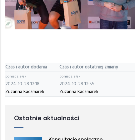
Czas i autor dodania
Czas i autor ostatniej zmiany
poniedziałek
poniedziałek
2024-10-28 12:18
2024-10-28 12:55
Zuzanna Kaczmarek
Zuzanna Kaczmarek
Ostatnie aktualności
Konsultacje społeczne: