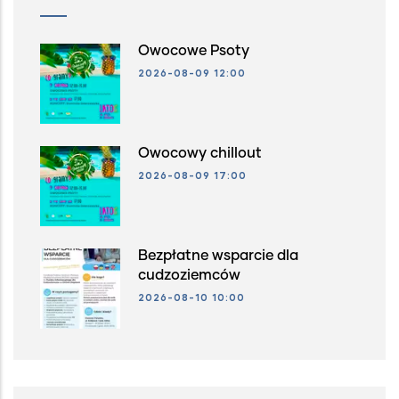
Owocowe Psoty
2026-08-09 12:00
Owocowy chillout
2026-08-09 17:00
Bezpłatne wsparcie dla
cudzoziemców
2026-08-10 10:00