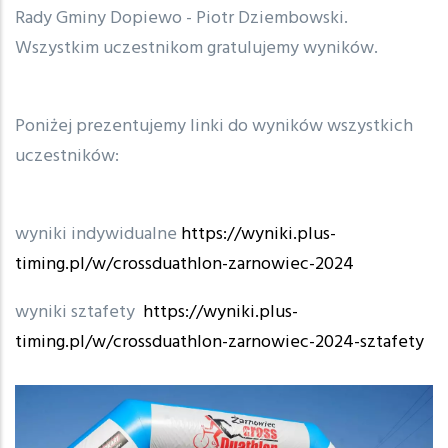
Rady Gminy Dopiewo - Piotr Dziembowski.
Wszystkim uczestnikom gratulujemy wyników.
Poniżej prezentujemy linki do wyników wszystkich
uczestników:
wyniki indywidualne
https://wyniki.plus-
timing.pl/w/crossduathlon-zarnowiec-2024
wyniki sztafety
https://wyniki.plus-
timing.pl/w/crossduathlon-zarnowiec-2024-sztafety