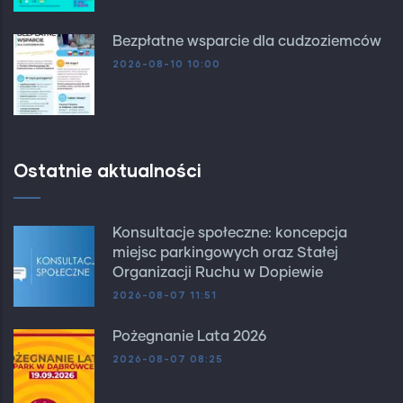
Bezpłatne wsparcie dla cudzoziemców
2026-08-10 10:00
Ostatnie aktualności
Konsultacje społeczne: koncepcja
miejsc parkingowych oraz Stałej
Organizacji Ruchu w Dopiewie
2026-08-07 11:51
Pożegnanie Lata 2026
2026-08-07 08:25