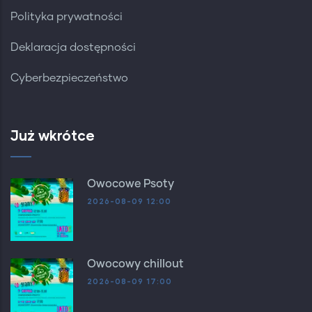
Polityka prywatności
Deklaracja dostępności
Cyberbezpieczeństwo
Już wkrótce
Owocowe Psoty
2026-08-09 12:00
Owocowy chillout
2026-08-09 17:00