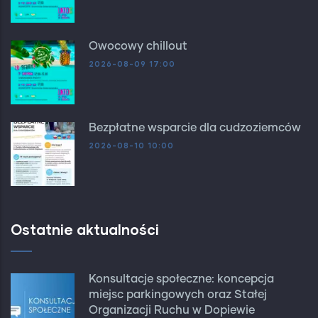
Owocowy chillout
2026-08-09 17:00
Bezpłatne wsparcie dla cudzoziemców
2026-08-10 10:00
Ostatnie aktualności
Konsultacje społeczne: koncepcja
miejsc parkingowych oraz Stałej
Organizacji Ruchu w Dopiewie