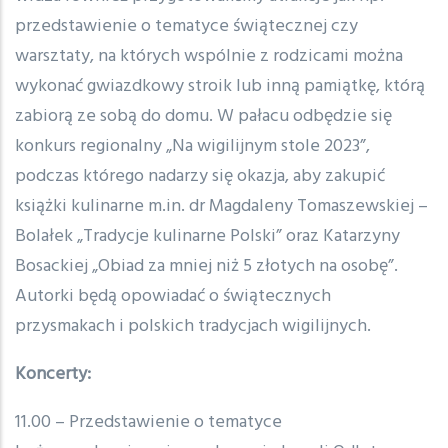
przedstawienie o tematyce świątecznej czy
warsztaty, na których wspólnie z rodzicami można
wykonać gwiazdkowy stroik lub inną pamiątkę, którą
zabiorą ze sobą do domu. W pałacu odbędzie się
konkurs regionalny „Na wigilijnym stole 2023”,
podczas którego nadarzy się okazja, aby zakupić
książki kulinarne m.in. dr Magdaleny Tomaszewskiej –
Bolałek „Tradycje kulinarne Polski” oraz Katarzyny
Bosackiej „Obiad za mniej niż 5 złotych na osobę”.
Autorki będą opowiadać o świątecznych
przysmakach i polskich tradycjach wigilijnych.
Koncerty:
11.00 – Przedstawienie o tematyce