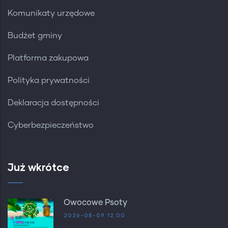
Komunikaty urzędowe
Budżet gminy
Platforma zakupowa
Polityka prywatności
Deklaracja dostępności
Cyberbezpieczeństwo
Już wkrótce
Owocowe Psoty
2026-08-09 12:00