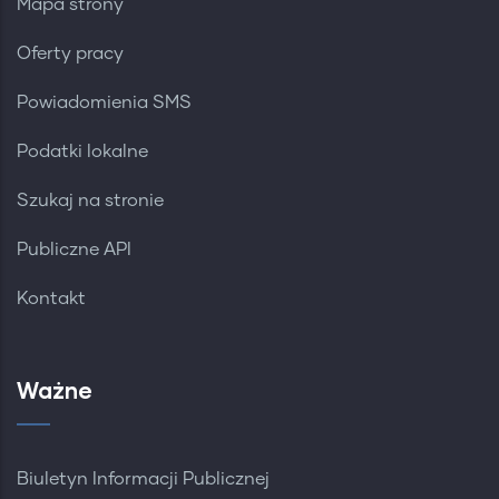
Mapa strony
Oferty pracy
Powiadomienia SMS
Podatki lokalne
Szukaj na stronie
Publiczne API
Kontakt
Ważne
Biuletyn Informacji Publicznej