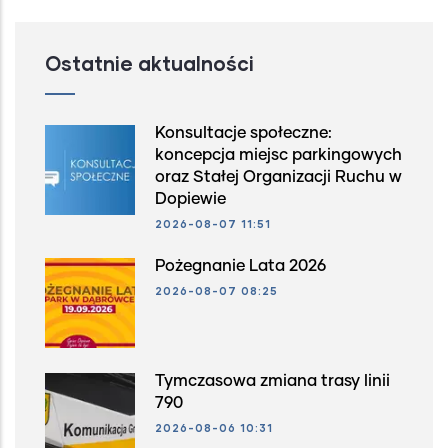
Ostatnie aktualności
Konsultacje społeczne:
koncepcja miejsc parkingowych
oraz Stałej Organizacji Ruchu w
Dopiewie
2026-08-07 11:51
Pożegnanie Lata 2026
2026-08-07 08:25
Tymczasowa zmiana trasy linii
790
2026-08-06 10:31