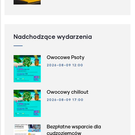
Nadchodzące wydarzenia
Owocowe Psoty
2026-08-09 12:00
Owocowy chillout
2026-08-09 17:00
Bezpłatne wsparcie dla
cudzoziemców