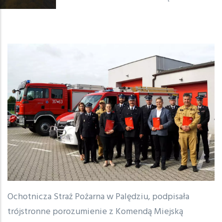
Ochotnicza Straż Pożarna w Palędziu, podpisała
trójstronne porozumienie z Komendą Miejską