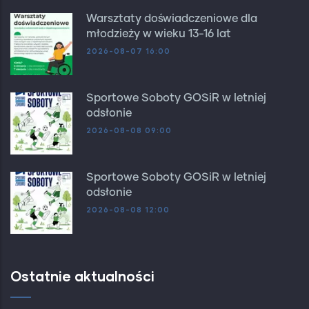
Warsztaty doświadczeniowe dla
młodzieży w wieku 13-16 lat
2026-08-07 16:00
Sportowe Soboty GOSiR w letniej
odsłonie
2026-08-08 09:00
Sportowe Soboty GOSiR w letniej
odsłonie
2026-08-08 12:00
Ostatnie aktualności