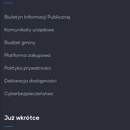
Biuletyn Informacji Publicznej
Komunikaty urzędowe
Budżet gminy
Platforma zakupowa
Polityka prywatności
Deklaracja dostępności
Cyberbezpieczeństwo
Już wkrótce