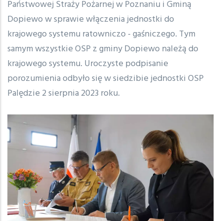
Państwowej Straży Pożarnej w Poznaniu i Gminą
Dopiewo w sprawie włączenia jednostki do
krajowego systemu ratowniczo - gaśniczego. Tym
samym wszystkie OSP z gminy Dopiewo należą do
krajowego systemu. Uroczyste podpisanie
porozumienia odbyło się w siedzibie jednostki OSP
Palędzie 2 sierpnia 2023 roku.