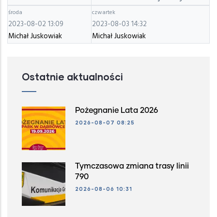
środa
czwartek
2023-08-02 13:09
2023-08-03 14:32
Michał Juskowiak
Michał Juskowiak
Ostatnie aktualności
Pożegnanie Lata 2026
2026-08-07 08:25
Tymczasowa zmiana trasy linii
790
2026-08-06 10:31