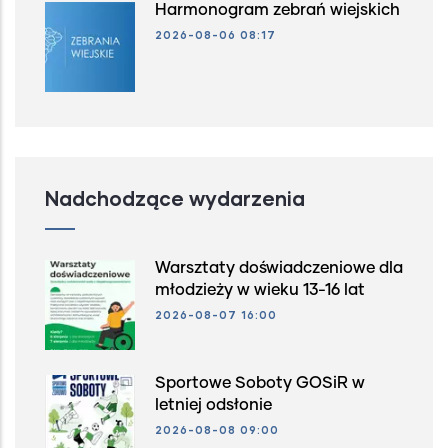
Harmonogram zebrań wiejskich
2026-08-06 08:17
Nadchodzące wydarzenia
Warsztaty doświadczeniowe dla
młodzieży w wieku 13-16 lat
2026-08-07 16:00
Sportowe Soboty GOSiR w
letniej odsłonie
2026-08-08 09:00