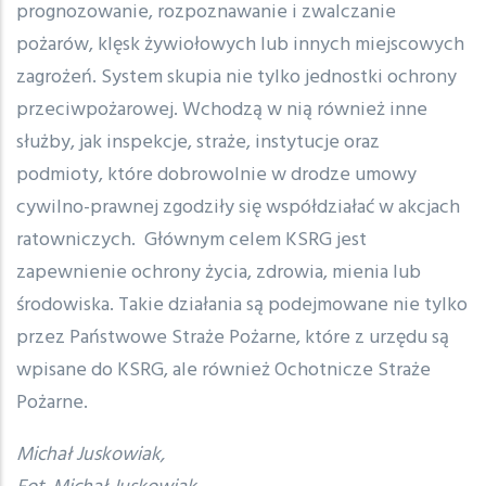
prognozowanie, rozpoznawanie i zwalczanie
pożarów, klęsk żywiołowych lub innych miejscowych
zagrożeń. System skupia nie tylko jednostki ochrony
przeciwpożarowej. Wchodzą w nią również inne
służby, jak inspekcje, straże, instytucje oraz
podmioty, które dobrowolnie w drodze umowy
cywilno-prawnej zgodziły się współdziałać w akcjach
ratowniczych. Głównym celem KSRG jest
zapewnienie ochrony życia, zdrowia, mienia lub
środowiska. Takie działania są podejmowane nie tylko
przez Państwowe Straże Pożarne, które z urzędu są
wpisane do KSRG, ale również Ochotnicze Straże
Pożarne.
Michał Juskowiak,