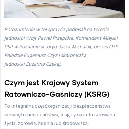
Porozumienie w tej sprawie podpisali na terenie
jednostki Wójt Paweł Przepióra, Komendant Miejski
PSP w Poznaniu st. bryg. Jacek Michalak, prezes OSP
Palędzie Eugeniusz Czyż i skarbniczka
jednostki Zuzanna Czekaj.
Czym jest Krajowy System
Ratowniczo-Gaśniczy (KSRG)
To integralna część organizacji bezpieczeństwa
wewnętrznego państwa, mający na celu ratowanie
życia, zdrowia, mienia lub środowiska,