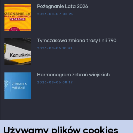
Pożegnanie Lata 2026
2026-08-07 08:25
Tymczasowa zmiana trasy linii 790
2026-08-06 10:31
Harmonogram zebrań wiejskich
2026-08-06 08:17
Używamy plików cookies