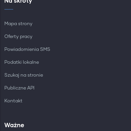
Na skróty
Mapa strony
Oferty pracy
Powiadomienia SMS
Podatki lokalne
Szukaj na stronie
Publiczne API
Kontakt
Ważne