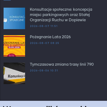
Konsultacje społeczne: koncepcja
miejsc parkingowych oraz Stałej
Organizacji Ruchu w Dopiewie
2026-08-07 11:51
Pożegnanie Lata 2026
2026-08-07 08:25
Tymczasowa zmiana trasy linii 790
2026-08-06 10:31