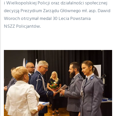
i Wielkopolskiej Policji oraz działalności społecznej
decyzją Prezydium Zarządu Głównego mł. asp. Dawid
Woroch otrzymał medal 30 Lecia Powstania
NSZZ Policjantów.