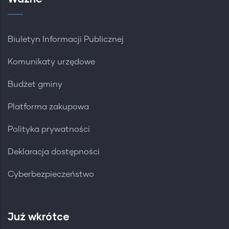
Biuletyn Informacji Publicznej
Komunikaty urzędowe
Budżet gminy
Platforma zakupowa
Polityka prywatności
Deklaracja dostępności
Cyberbezpieczeństwo
Już wkrótce