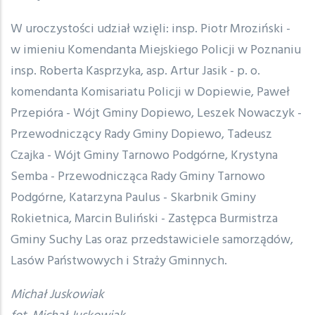
W uroczystości udział wzięli: insp. Piotr Mroziński -
w imieniu Komendanta Miejskiego Policji w Poznaniu
insp. Roberta Kasprzyka, asp. Artur Jasik - p. o.
komendanta Komisariatu Policji w Dopiewie, Paweł
Przepióra - Wójt Gminy Dopiewo, Leszek Nowaczyk -
Przewodniczący Rady Gminy Dopiewo, Tadeusz
Czajka - Wójt Gminy Tarnowo Podgórne, Krystyna
Semba - Przewodnicząca Rady Gminy Tarnowo
Podgórne, Katarzyna Paulus - Skarbnik Gminy
Rokietnica, Marcin Buliński - Zastępca Burmistrza
Gminy Suchy Las oraz przedstawiciele samorządów,
Lasów Państwowych i Straży Gminnych.
Michał Juskowiak