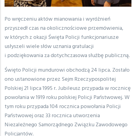
Po wręczeniu aktów mianowania i wyróżnień
przyszedł czas na okolicznościowe przemówienia,
w których z okazji Święta Policji funkcjonariusze
usłyszeli wiele słów uznania gratulacji
i podziękowania za dotychczasowa służbę publiczną.
Święto Policji mundurowi obchodzą 24 lipca. Zostało
ono ustanowione przez Sejm Rzeczypospolitej
Polskiej 21 lipca 1995 r. Jubileusz przypada w rocznicę
powołania w 1919 roku polskiej Policji Państwowej. W
tym roku przypada 104 rocznica powołania Policji
Państwowej oraz 33 rocznica utworzenia
Niezależnego Samorządnego Związku Zawodowego
Policjantów.