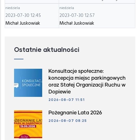
niedziela
niedziela
2023-07-30 12:45
2023-07-30 12:57
Michał Juskowiak
Michał Juskowiak
Ostatnie aktualności
Konsultacje społeczne:
koncepcja miejsc parkingowych
oraz Stałej Organizacji Ruchu w
Dopiewie
2026-08-07 11:51
Pożegnanie Lata 2026
2026-08-07 08:25