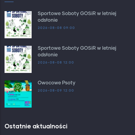
Sportowe Soboty GOSiR w letniej
odsłonie
2026-08-08 09:00
Sportowe Soboty GOSiR w letniej
odsłonie
2026-08-08 12:00
Owocowe Psoty
2026-08-09 12:00
Ostatnie aktualności