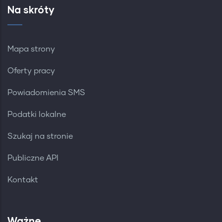
Na skróty
Mapa strony
Oferty pracy
Powiadomienia SMS
Podatki lokalne
Szukaj na stronie
Publiczne API
Kontakt
Ważne