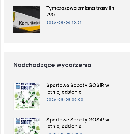
Tymczasowa zmiana trasy linii
790
2026-08-06 10:31
Nadchodzące wydarzenia
Sportowe Soboty GOSiR w
letniej odsłonie
2026-08-08 09:00
Sportowe Soboty GOSiR w
letniej odsłonie
2026-08-08 12:00