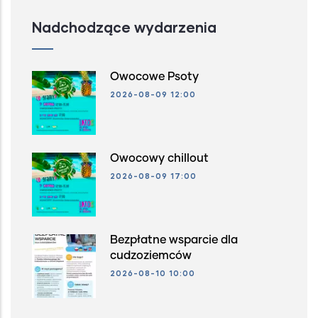
Nadchodzące wydarzenia
Owocowe Psoty
2026-08-09 12:00
Owocowy chillout
2026-08-09 17:00
Bezpłatne wsparcie dla
cudzoziemców
2026-08-10 10:00