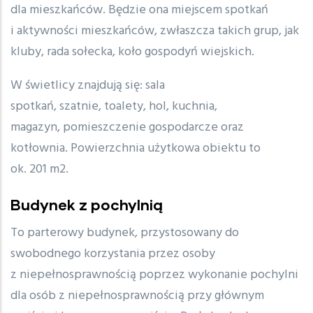
dla mieszkańców. Będzie ona miejscem spotkań
i aktywności mieszkańców, zwłaszcza takich grup, jak
kluby, rada sołecka, koło gospodyń wiejskich.
W świetlicy znajdują się: sala
spotkań, szatnie, toalety, hol, kuchnia,
magazyn, pomieszczenie gospodarcze oraz
kotłownia. Powierzchnia użytkowa obiektu to
ok. 201 m2.
Budynek z pochylnią
To parterowy budynek, przystosowany do
swobodnego korzystania przez osoby
z niepełnosprawnością poprzez wykonanie pochylni
dla osób z niepełnosprawnością przy głównym