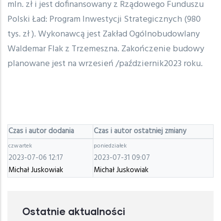
mln. zł i jest dofinansowany z Rządowego Funduszu
Polski Ład: Program Inwestycji Strategicznych (980
tys. zł ). Wykonawcą jest Zakład Ogólnobudowlany
Waldemar Flak z Trzemeszna. Zakończenie budowy
planowane jest na wrzesień /październik2023 roku.
Czas i autor dodania
Czas i autor ostatniej zmiany
czwartek
poniedziałek
2023-07-06 12:17
2023-07-31 09:07
Michał Juskowiak
Michał Juskowiak
Ostatnie aktualności