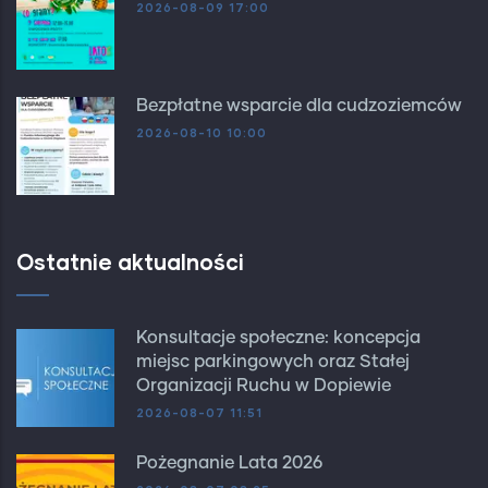
2026-08-09 17:00
Bezpłatne wsparcie dla cudzoziemców
2026-08-10 10:00
Ostatnie aktualności
Konsultacje społeczne: koncepcja
miejsc parkingowych oraz Stałej
Organizacji Ruchu w Dopiewie
2026-08-07 11:51
Pożegnanie Lata 2026