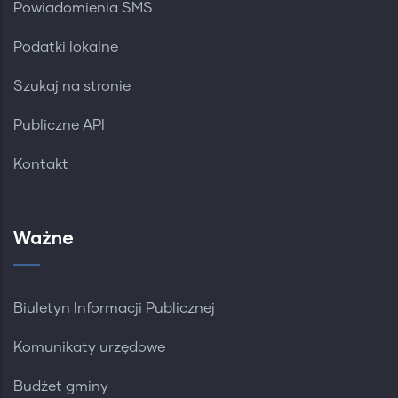
Powiadomienia SMS
Podatki lokalne
Szukaj na stronie
Publiczne API
Kontakt
Ważne
Biuletyn Informacji Publicznej
Komunikaty urzędowe
Budżet gminy