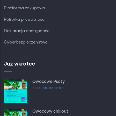
Platforma zakupowa
Polityka prywatności
Deklaracja dostępności
Cyberbezpieczeństwo
Już wkrótce
Owocowe Psoty
2026-08-09 12:00
Owocowy chillout