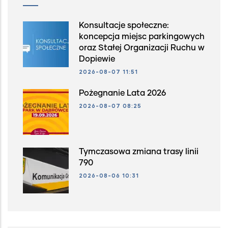
Konsultacje społeczne:
koncepcja miejsc parkingowych
oraz Stałej Organizacji Ruchu w
Dopiewie
2026-08-07 11:51
Pożegnanie Lata 2026
2026-08-07 08:25
Tymczasowa zmiana trasy linii
790
2026-08-06 10:31